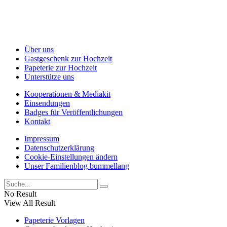
Über uns
Gastgeschenk zur Hochzeit
Papeterie zur Hochzeit
Unterstütze uns
Kooperationen & Mediakit
Einsendungen
Badges für Veröffentlichungen
Kontakt
Impressum
Datenschutzerklärung
Cookie-Einstellungen ändern
Unser Familienblog bummellang
No Result
View All Result
Papeterie Vorlagen