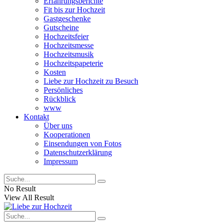
Erfahrungsberichte
Fit bis zur Hochzeit
Gastgeschenke
Gutscheine
Hochzeitsfeier
Hochzeitsmesse
Hochzeitsmusik
Hochzeitspapeterie
Kosten
Liebe zur Hochzeit zu Besuch
Persönliches
Rückblick
www
Kontakt
Über uns
Kooperationen
Einsendungen von Fotos
Datenschutzerklärung
Impressum
No Result
View All Result