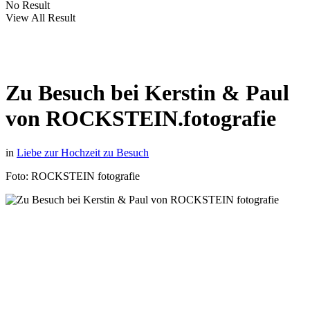
No Result
View All Result
Zu Besuch bei Kerstin & Paul
von ROCKSTEIN.fotografie
in
Liebe zur Hochzeit zu Besuch
Foto: ROCKSTEIN fotografie