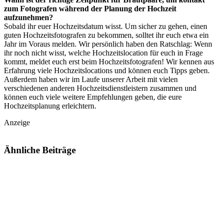
zum Fotografen während der Planung der Hochzeit
aufzunehmen?
Sobald ihr euer Hochzeitsdatum wisst. Um sicher zu gehen, einen
guten Hochzeitsfotografen zu bekommen, solltet ihr euch etwa ein
Jahr im Voraus melden. Wir persönlich haben den Ratschlag: Wenn
ihr noch nicht wisst, welche Hochzeitslocation für euch in Frage
kommt, meldet euch erst beim Hochzeitsfotografen! Wir kennen aus
Erfahrung viele Hochzeitslocations und können euch Tipps geben.
Außerdem haben wir im Laufe unserer Arbeit mit vielen
verschiedenen anderen Hochzeitsdienstleistern zusammen und
können euch viele weitere Empfehlungen geben, die eure
Hochzeitsplanung erleichtern.
Anzeige
Ähnliche
Beiträge