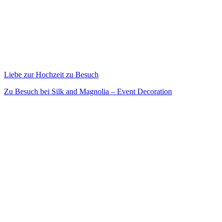
Liebe zur Hochzeit zu Besuch
Zu Besuch bei Silk and Magnolia – Event Decoration