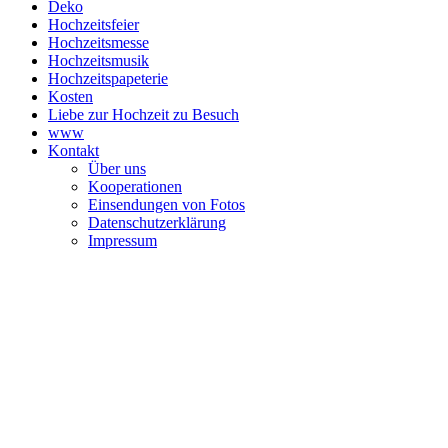
Deko
Hochzeitsfeier
Hochzeitsmesse
Hochzeitsmusik
Hochzeitspapeterie
Kosten
Liebe zur Hochzeit zu Besuch
www
Kontakt
Über uns
Kooperationen
Einsendungen von Fotos
Datenschutzerklärung
Impressum