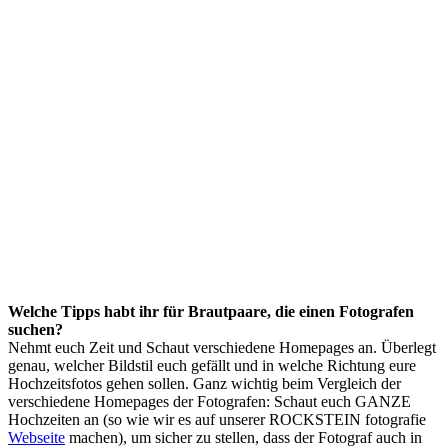
Welche Tipps habt ihr für Brautpaare, die einen Fotografen
suchen?
Nehmt euch Zeit und Schaut verschiedene Homepages an. Überlegt
genau, welcher Bildstil euch gefällt und in welche Richtung eure
Hochzeitsfotos gehen sollen. Ganz wichtig beim Vergleich der
verschiedene Homepages der Fotografen: Schaut euch GANZE
Hochzeiten an (so wie wir es auf unserer ROCKSTEIN fotografie
Webseite
machen), um sicher zu stellen, dass der Fotograf auch in