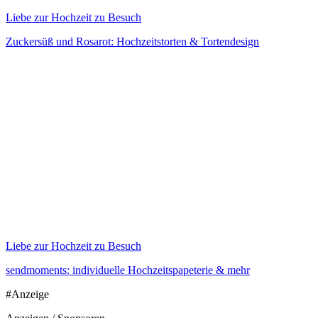
Liebe zur Hochzeit zu Besuch
Zuckersüß und Rosarot: Hochzeitstorten & Tortendesign
Liebe zur Hochzeit zu Besuch
sendmoments: individuelle Hochzeitspapeterie & mehr
#Anzeige