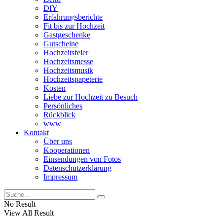
DIY
Erfahrungsberichte
Fit bis zur Hochzeit
Gastgeschenke
Gutscheine
Hochzeitsfeier
Hochzeitsmesse
Hochzeitsmusik
Hochzeitspapeterie
Kosten
Liebe zur Hochzeit zu Besuch
Persönliches
Rückblick
www
Kontakt
Über uns
Kooperationen
Einsendungen von Fotos
Datenschutzerklärung
Impressum
No Result
View All Result