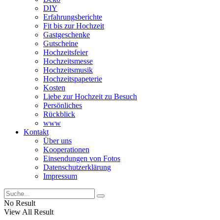
DIY
Erfahrungsberichte
Fit bis zur Hochzeit
Gastgeschenke
Gutscheine
Hochzeitsfeier
Hochzeitsmesse
Hochzeitsmusik
Hochzeitspapeterie
Kosten
Liebe zur Hochzeit zu Besuch
Persönliches
Rückblick
www
Kontakt
Über uns
Kooperationen
Einsendungen von Fotos
Datenschutzerklärung
Impressum
No Result
View All Result