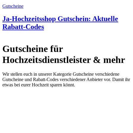
Gutscheine
Ja-Hochzeitsshop Gutschein: Aktuelle
Rabatt-Codes
Gutscheine für
Hochzeitsdienstleister & mehr
Wir stellen euch in unserer Kategorie Gutscheine verschiedene
Gutscheine und Rabatt-Codes verschiedener Anbieter vor. Damit ihr
etwas bei eurer Hochzeit sparen könnt.