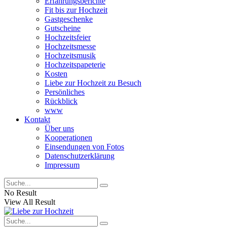
Erfahrungsberichte
Fit bis zur Hochzeit
Gastgeschenke
Gutscheine
Hochzeitsfeier
Hochzeitsmesse
Hochzeitsmusik
Hochzeitspapeterie
Kosten
Liebe zur Hochzeit zu Besuch
Persönliches
Rückblick
www
Kontakt
Über uns
Kooperationen
Einsendungen von Fotos
Datenschutzerklärung
Impressum
No Result
View All Result