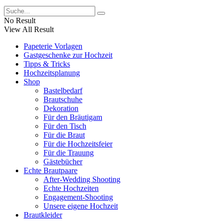
No Result
View All Result
Papeterie Vorlagen
Gastgeschenke zur Hochzeit
Tipps & Tricks
Hochzeitsplanung
Shop
Bastelbedarf
Brautschuhe
Dekoration
Für den Bräutigam
Für den Tisch
Für die Braut
Für die Hochzeitsfeier
Für die Trauung
Gästebücher
Echte Brautpaare
After-Wedding Shooting
Echte Hochzeiten
Engagement-Shooting
Unsere eigene Hochzeit
Brautkleider