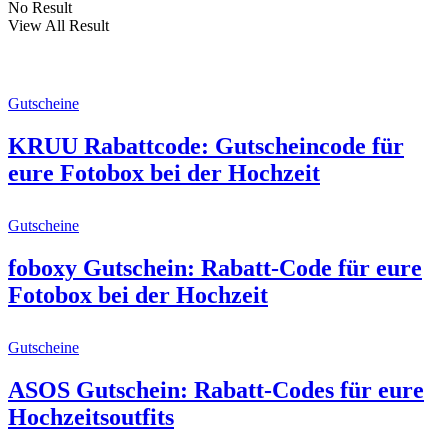
No Result
View All Result
Gutscheine
KRUU Rabattcode: Gutscheincode für
eure Fotobox bei der Hochzeit
Gutscheine
foboxy Gutschein: Rabatt-Code für eure
Fotobox bei der Hochzeit
Gutscheine
ASOS Gutschein: Rabatt-Codes für eure
Hochzeitsoutfits