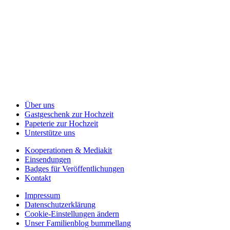
Über uns
Gastgeschenk zur Hochzeit
Papeterie zur Hochzeit
Unterstütze uns
Kooperationen & Mediakit
Einsendungen
Badges für Veröffentlichungen
Kontakt
Impressum
Datenschutzerklärung
Cookie-Einstellungen ändern
Unser Familienblog bummellang