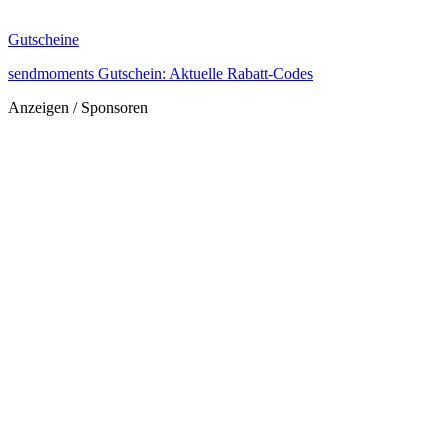
Gutscheine
sendmoments Gutschein: Aktuelle Rabatt-Codes
Anzeigen / Sponsoren