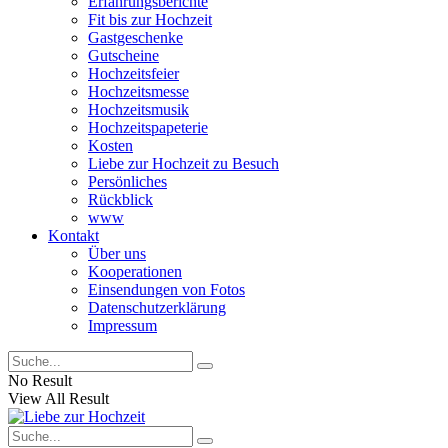
Erfahrungsberichte
Fit bis zur Hochzeit
Gastgeschenke
Gutscheine
Hochzeitsfeier
Hochzeitsmesse
Hochzeitsmusik
Hochzeitspapeterie
Kosten
Liebe zur Hochzeit zu Besuch
Persönliches
Rückblick
www
Kontakt
Über uns
Kooperationen
Einsendungen von Fotos
Datenschutzerklärung
Impressum
No Result
View All Result