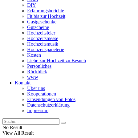
DIY
Erfahrungsberichte
Fit bis zur Hochzeit
Gastgeschenke
Gutscheine
Hochzeitsfeier
Hochzeitsmesse
Hochzeitsmusik
Hochzeitspapeterie
Kosten
Liebe zur Hochzeit zu Besuch
Persönliches
Rückblick
www
Kontakt
Über uns
Kooperationen
Einsendungen von Fotos
Datenschutzerklärung
Impressum
No Result
View All Result