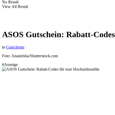
No Result
View All Result
ASOS Gutschein: Rabatt-Codes f
in
Gutscheine
Foto: Anasteisha/Shutterstock.com
#Anzeige