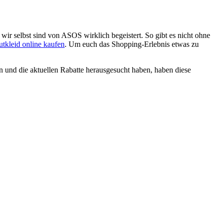
 wir selbst sind von ASOS wirklich begeistert. So gibt es nicht ohne
utkleid online kaufen
. Um euch das Shopping-Erlebnis etwas zu
n und die aktuellen Rabatte herausgesucht haben, haben diese