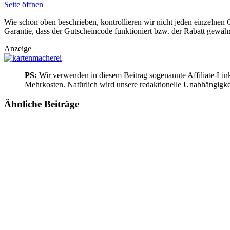
Seite öffnen
Wie schon oben beschrieben, kontrollieren wir nicht jeden einzelnen
Garantie, dass der Gutscheincode funktioniert bzw. der Rabatt gewäh
Anzeige
PS:
Wir verwenden in diesem Beitrag sogenannte Affiliate-Links
Mehrkosten. Natürlich wird unsere redaktionelle Unabhängigkeit
Ähnliche
Beiträge