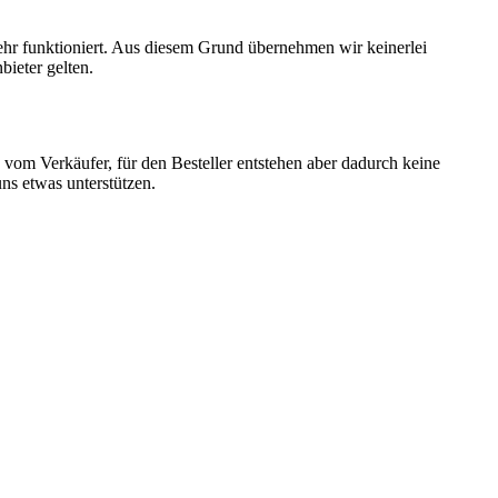
mehr funktioniert. Aus diesem Grund übernehmen wir keinerlei
ieter gelten.
 vom Verkäufer, für den Besteller entstehen aber dadurch keine
ns etwas unterstützen.