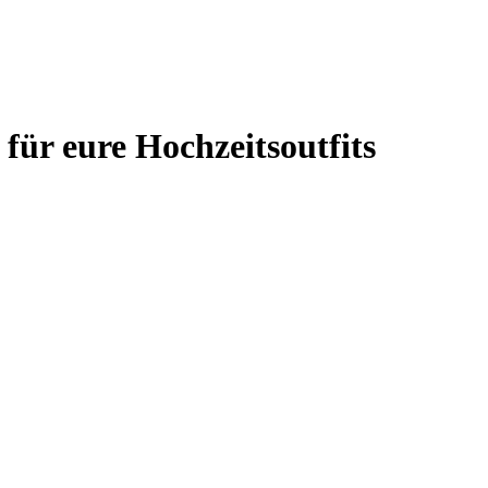
ür eure Hochzeitsoutfits