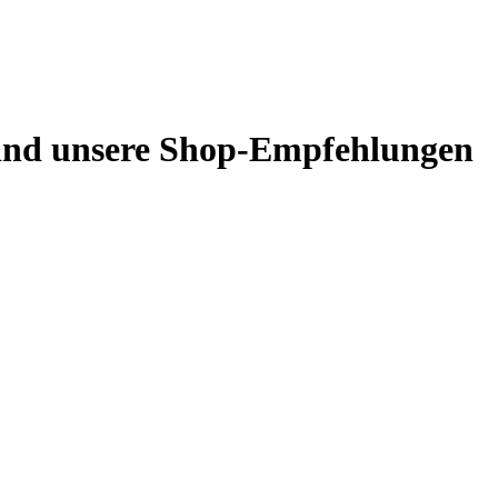
 sind unsere Shop-Empfehlungen