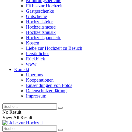
Erfahrungsberichte
Fit bis zur Hochzeit
Gastgeschenke
Gutscheine
Hochzeitsfeier
Hochzeitsmesse
Hochzeitsmusik
Hochzeitspapeterie
Kosten
Liebe zur Hochzeit zu Besuch
Persönliches
Rückblick
www
Kontakt
Über uns
Kooperationen
Einsendungen von Fotos
Datenschutzerklärung
Impressum
No Result
View All Result