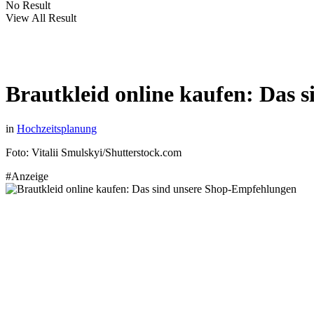
No Result
View All Result
Brautkleid online kaufen: Das
in
Hochzeitsplanung
Foto: Vitalii Smulskyi/Shutterstock.com
#Anzeige