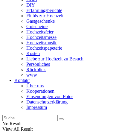
DIY
Erfahrungsberichte
Fit bis zur Hochzeit
Gastgeschenke
Gutscheine
Hochzeitsfeier
Hochzeitsmesse
Hochzeitsmusik
Hochzeitspapeterie
Kosten
Liebe zur Hochzeit zu Besuch
Persönliches
Rückblick
www
Kontakt
Über uns
Kooperationen
Einsendungen von Fotos
Datenschutzerklärung
Impressum
No Result
View All Result