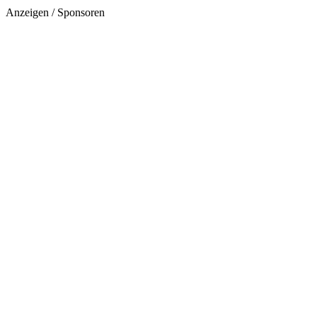
Anzeigen / Sponsoren