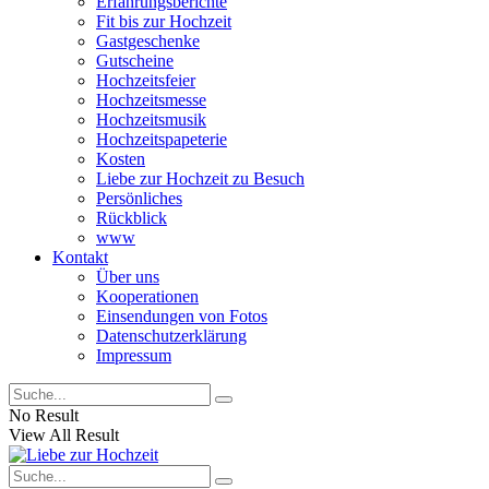
Erfahrungsberichte
Fit bis zur Hochzeit
Gastgeschenke
Gutscheine
Hochzeitsfeier
Hochzeitsmesse
Hochzeitsmusik
Hochzeitspapeterie
Kosten
Liebe zur Hochzeit zu Besuch
Persönliches
Rückblick
www
Kontakt
Über uns
Kooperationen
Einsendungen von Fotos
Datenschutzerklärung
Impressum
No Result
View All Result