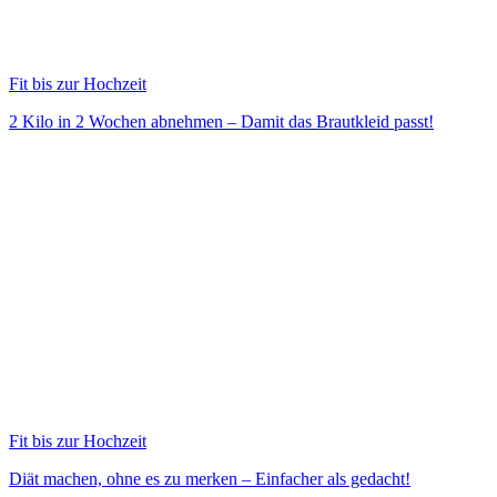
Fit bis zur Hochzeit
2 Kilo in 2 Wochen abnehmen – Damit das Brautkleid passt!
Fit bis zur Hochzeit
Diät machen, ohne es zu merken – Einfacher als gedacht!