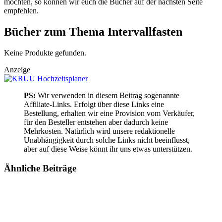
möchten, so können wir euch die Bücher auf der nächsten Seite
empfehlen.
Bücher zum Thema Intervallfasten
Keine Produkte gefunden.
Anzeige
PS:
Wir verwenden in diesem Beitrag sogenannte
Affiliate-Links. Erfolgt über diese Links eine
Bestellung, erhalten wir eine Provision vom Verkäufer,
für den Besteller entstehen aber dadurch keine
Mehrkosten. Natürlich wird unsere redaktionelle
Unabhängigkeit durch solche Links nicht beeinflusst,
aber auf diese Weise könnt ihr uns etwas unterstützen.
Ähnliche
Beiträge