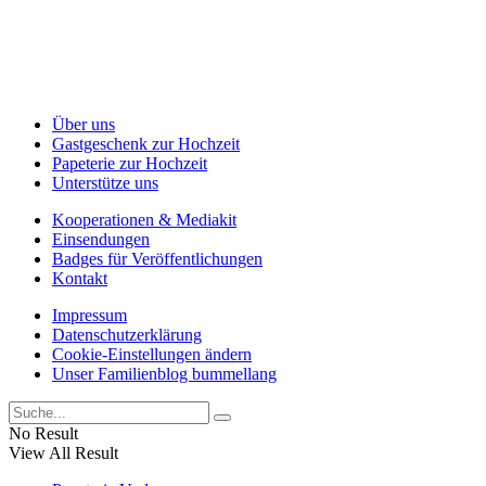
Über uns
Gastgeschenk zur Hochzeit
Papeterie zur Hochzeit
Unterstütze uns
Kooperationen & Mediakit
Einsendungen
Badges für Veröffentlichungen
Kontakt
Impressum
Datenschutzerklärung
Cookie-Einstellungen ändern
Unser Familienblog bummellang
No Result
View All Result