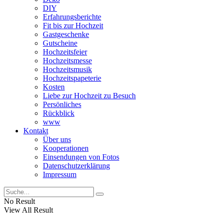
DIY
Erfahrungsberichte
Fit bis zur Hochzeit
Gastgeschenke
Gutscheine
Hochzeitsfeier
Hochzeitsmesse
Hochzeitsmusik
Hochzeitspapeterie
Kosten
Liebe zur Hochzeit zu Besuch
Persönliches
Rückblick
www
Kontakt
Über uns
Kooperationen
Einsendungen von Fotos
Datenschutzerklärung
Impressum
No Result
View All Result