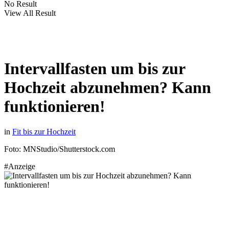
No Result
View All Result
Intervallfasten um bis zur
Hochzeit abzunehmen? Kann
funktionieren!
in
Fit bis zur Hochzeit
Foto: MNStudio/Shutterstock.com
#Anzeige