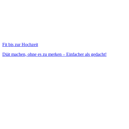
Fit bis zur Hochzeit
Diät machen, ohne es zu merken – Einfacher als gedacht!