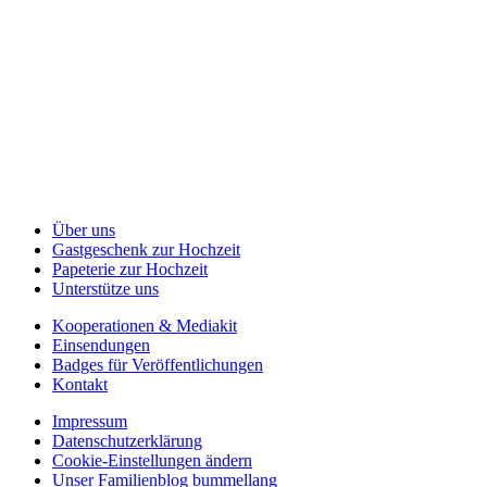
Über uns
Gastgeschenk zur Hochzeit
Papeterie zur Hochzeit
Unterstütze uns
Kooperationen & Mediakit
Einsendungen
Badges für Veröffentlichungen
Kontakt
Impressum
Datenschutzerklärung
Cookie-Einstellungen ändern
Unser Familienblog bummellang