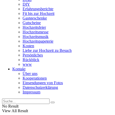
DIY
Erfahrungsberichte
Fit bis zur Hochzeit
Gastgeschenke
Gutscheine
Hochzeitsfeier
Hochzeitsmesse
Hochzeitsmusik
Hochzeitspapeterie
Kosten
Liebe zur Hochzeit zu Besuch
Persönliches
Rückblick
www
Kontakt
Über uns
Kooperationen
Einsendungen von Fotos
Datenschutzerklärung
Impressum
No Result
View All Result