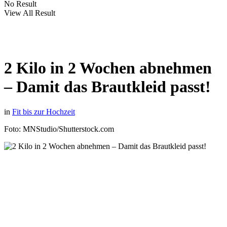
No Result
View All Result
2 Kilo in 2 Wochen abnehmen
– Damit das Brautkleid passt!
in
Fit bis zur Hochzeit
Foto: MNStudio/Shutterstock.com