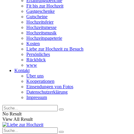
Erfahrungsberichte
Fit bis zur Hochzeit
Gastgeschenke
Gutscheine
Hochzeitsfeier
Hochzeitsmesse
Hochzeitsmusik
Hochzeitspapeterie
Kosten
Liebe zur Hochzeit zu Besuch
Persönliches
Rückblick
www
Kontakt
Über uns
Kooperationen
Einsendungen von Fotos
Datenschutzerklärung
Impressum
No Result
View All Result