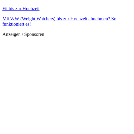
Fit bis zur Hochzeit
Mit WW (Weight Watchers) bis zur Hochzeit abnehmen? So
funktioniert es!
Anzeigen / Sponsoren