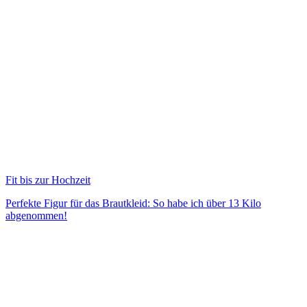
Fit bis zur Hochzeit
Perfekte Figur für das Brautkleid: So habe ich über 13 Kilo
abgenommen!