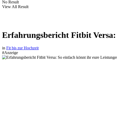
No Result
View All Result
Erfahrungsbericht Fitbit Versa:
in
Fit bis zur Hochzeit
#Anzeige