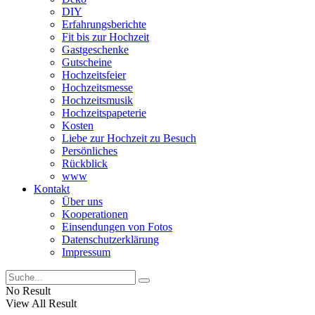
DIY
Erfahrungsberichte
Fit bis zur Hochzeit
Gastgeschenke
Gutscheine
Hochzeitsfeier
Hochzeitsmesse
Hochzeitsmusik
Hochzeitspapeterie
Kosten
Liebe zur Hochzeit zu Besuch
Persönliches
Rückblick
www
Kontakt
Über uns
Kooperationen
Einsendungen von Fotos
Datenschutzerklärung
Impressum
No Result
View All Result