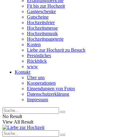
Erfahrungsberichte
Fit bis zur Hochzeit
Gastgeschenke
Gutscheine
Hochzeitsfeier
Hochzeitsmesse
Hochzeitsmusik
Hochzeitspapeterie
Kosten
Liebe zur Hochzeit zu Besuch
Persönliches
Rückblick
www
Kontakt
Über uns
Kooperationen
Einsendungen von Fotos
Datenschutzerklärung
Impressum
No Result
View All Result