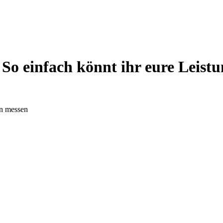
 So einfach könnt ihr eure Leist