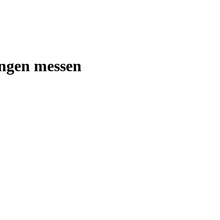
ungen messen