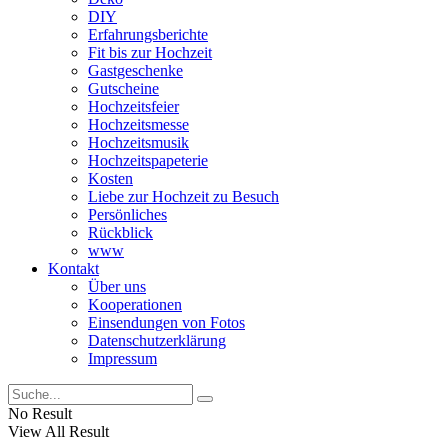
DIY
Erfahrungsberichte
Fit bis zur Hochzeit
Gastgeschenke
Gutscheine
Hochzeitsfeier
Hochzeitsmesse
Hochzeitsmusik
Hochzeitspapeterie
Kosten
Liebe zur Hochzeit zu Besuch
Persönliches
Rückblick
www
Kontakt
Über uns
Kooperationen
Einsendungen von Fotos
Datenschutzerklärung
Impressum
No Result
View All Result