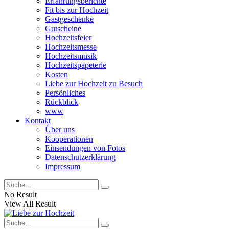
Erfahrungsberichte
Fit bis zur Hochzeit
Gastgeschenke
Gutscheine
Hochzeitsfeier
Hochzeitsmesse
Hochzeitsmusik
Hochzeitspapeterie
Kosten
Liebe zur Hochzeit zu Besuch
Persönliches
Rückblick
www
Kontakt
Über uns
Kooperationen
Einsendungen von Fotos
Datenschutzerklärung
Impressum
No Result
View All Result