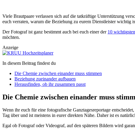
Viele Brautpaare verlassen sich auf die tatkräftige Unterstützung ver
euch verraten, warum die Beziehung zu eurem Dienstleister wichtig 
Der Fotograf ist ganz bestimmt auch bei euch einer der
10 wichtigsten
möchten.
Anzeige
In diesem Beitrag findest du
Die Chemie zwischen einander muss stimmen
Beziehung zueinander aufbauen
Herausfinden, ob ihr zusammen passt
Die Chemie zwischen einander muss stim
Wenn ihr euch für eine fotografische Ganztagesreportage entscheidet
Tag über und ist meistens in eurer direkten Nähe. Daher ist es natürl
Egal ob Fotograf oder Videograf, auf den späteren Bildern wird garant