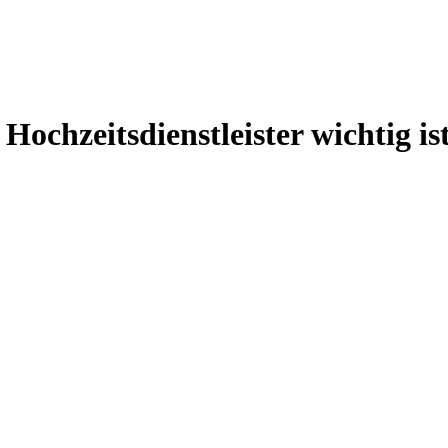
chzeitsdienstleister wichtig is