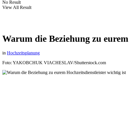
No Result
View All Result
Warum die Beziehung zu eurem Ho
in
Hochzeitsplanung
Foto: YAKOBCHUK VIACHESLAV/Shutterstock.com