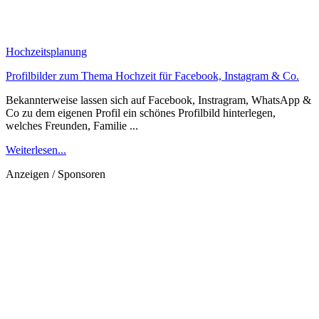
Hochzeitsplanung
Profilbilder zum Thema Hochzeit für Facebook, Instagram & Co.
Bekannterweise lassen sich auf Facebook, Instragram, WhatsApp &
Co zu dem eigenen Profil ein schönes Profilbild hinterlegen,
welches Freunden, Familie ...
Weiterlesen...
Anzeigen / Sponsoren