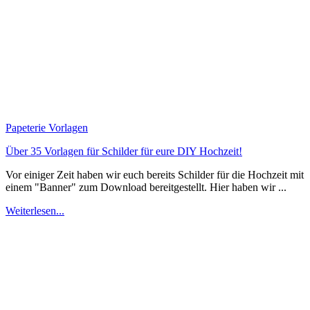
Papeterie Vorlagen
Über 35 Vorlagen für Schilder für eure DIY Hochzeit!
Vor einiger Zeit haben wir euch bereits Schilder für die Hochzeit mit
einem "Banner" zum Download bereitgestellt. Hier haben wir ...
Weiterlesen...