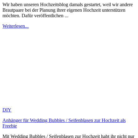
Wir haben unseren Hochzeitsblog damals gestartet, weil wir andere
Brautpaare bei der Planung ihrer eigenen Hochzeit unterstützen
möchten. Dafür veröffentlichen ...
Weiterlesen...
DIY
Anhänger für Wedding Bubbles / Seifenblasen zur Hochzeit als
Freebie
Mit Wedding Bubbles / Seifenblasen zur Hochzeit habt ihr nicht nur