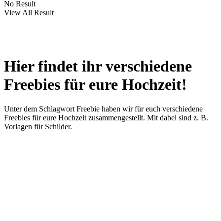
No Result
View All Result
Hier findet ihr verschiedene
Freebies für eure Hochzeit!
Unter dem Schlagwort Freebie haben wir für euch verschiedene
Freebies für eure Hochzeit zusammengestellt. Mit dabei sind z. B.
Vorlagen für Schilder.