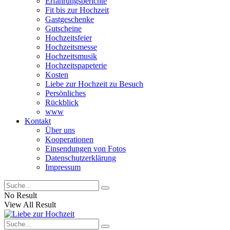
Erfahrungsberichte
Fit bis zur Hochzeit
Gastgeschenke
Gutscheine
Hochzeitsfeier
Hochzeitsmesse
Hochzeitsmusik
Hochzeitspapeterie
Kosten
Liebe zur Hochzeit zu Besuch
Persönliches
Rückblick
www
Kontakt
Über uns
Kooperationen
Einsendungen von Fotos
Datenschutzerklärung
Impressum
No Result
View All Result