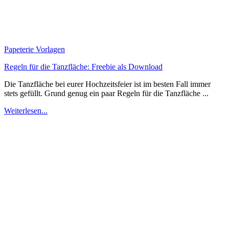
Papeterie Vorlagen
Regeln für die Tanzfläche: Freebie als Download
Die Tanzfläche bei eurer Hochzeitsfeier ist im besten Fall immer
stets gefüllt. Grund genug ein paar Regeln für die Tanzfläche ...
Weiterlesen...