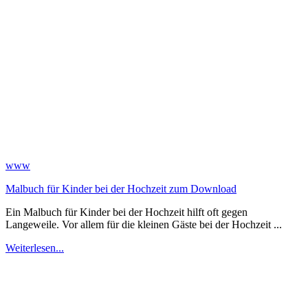
www
Malbuch für Kinder bei der Hochzeit zum Download
Ein Malbuch für Kinder bei der Hochzeit hilft oft gegen
Langeweile. Vor allem für die kleinen Gäste bei der Hochzeit ...
Weiterlesen...