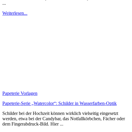
...
Weiterlesen...
Papeterie Vorlagen
Papeterie-Serie „Watercolor“: Schilder in Wasserfarben-Optik
Schilder bei der Hochzeit können wirklich vielseitig eingesetzt
werden, etwa bei der Candybar, das Notfallkörbchen, Fächer oder
dem Fingerabdruck-Bild. Hier ...