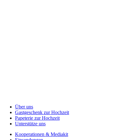
Über uns
Gastgeschenk zur Hochzeit
Papeterie zur Hochzeit
Unterstütze uns
Kooperationen & Mediakit
Einsendungen