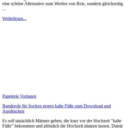
eine schöne Alternative zum Werfen von Reis, sondern gleichzeitig
...
Weiterlesen...
Papeterie Vorlagen
Banderole für Socken gegen kalte Füße zum Download und
Ausdrucken
Es soll tatsächlich Männer geben, die kurz vor der Hochzeit "kalte
Füße" bekommen und plötzlich die Hochzeit platzen lassen. Damit