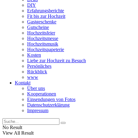
DIY
Erfahrungsberichte
Fit bis zur Hochzeit
Gastgeschenke
Gutscheine
Hochzeitsfeier
Hochzeitsmesse
Hochzeitsmusik
Hochzeitspapeterie
Kosten
Liebe zur Hochzeit zu Besuch
Persönliches
Rückblick
www
Kontakt
Über uns
Kooperationen
Einsendungen von Fotos
Datenschutzerklärung
Impressum
No Result
View All Result