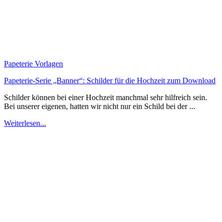
Papeterie Vorlagen
Papeterie-Serie „Banner“: Schilder für die Hochzeit zum Download
Schilder können bei einer Hochzeit manchmal sehr hilfreich sein.
Bei unserer eigenen, hatten wir nicht nur ein Schild bei der ...
Weiterlesen...