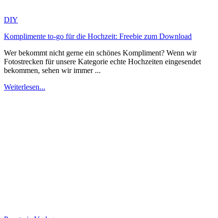
DIY
Komplimente to-go für die Hochzeit: Freebie zum Download
Wer bekommt nicht gerne ein schönes Kompliment? Wenn wir
Fotostrecken für unsere Kategorie echte Hochzeiten eingesendet
bekommen, sehen wir immer ...
Weiterlesen...