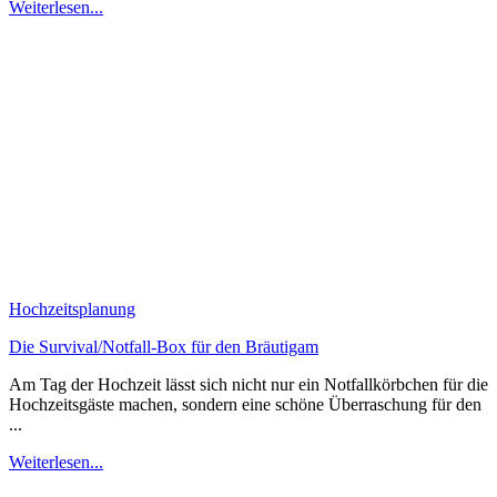
Weiterlesen...
Hochzeitsplanung
Die Survival/Notfall-Box für den Bräutigam
Am Tag der Hochzeit lässt sich nicht nur ein Notfallkörbchen für die
Hochzeitsgäste machen, sondern eine schöne Überraschung für den
...
Weiterlesen...