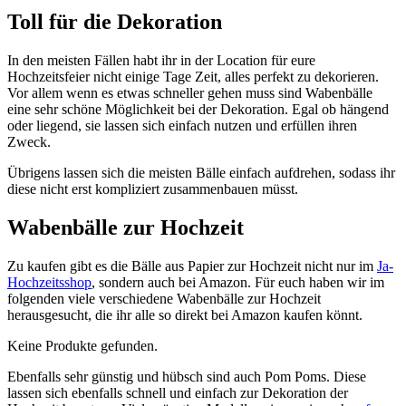
Toll für die Dekoration
In den meisten Fällen habt ihr in der Location für eure
Hochzeitsfeier nicht einige Tage Zeit, alles perfekt zu dekorieren.
Vor allem wenn es etwas schneller gehen muss sind Wabenbälle
eine sehr schöne Möglichkeit bei der Dekoration. Egal ob hängend
oder liegend, sie lassen sich einfach nutzen und erfüllen ihren
Zweck.
Übrigens lassen sich die meisten Bälle einfach aufdrehen, sodass ihr
diese nicht erst kompliziert zusammenbauen müsst.
Wabenbälle zur Hochzeit
Zu kaufen gibt es die Bälle aus Papier zur Hochzeit nicht nur im
Ja-
Hochzeitsshop
, sondern auch bei Amazon. Für euch haben wir im
folgenden viele verschiedene Wabenbälle zur Hochzeit
herausgesucht, die ihr alle so direkt bei Amazon kaufen könnt.
Keine Produkte gefunden.
Ebenfalls sehr günstig und hübsch sind auch Pom Poms. Diese
lassen sich ebenfalls schnell und einfach zur Dekoration der