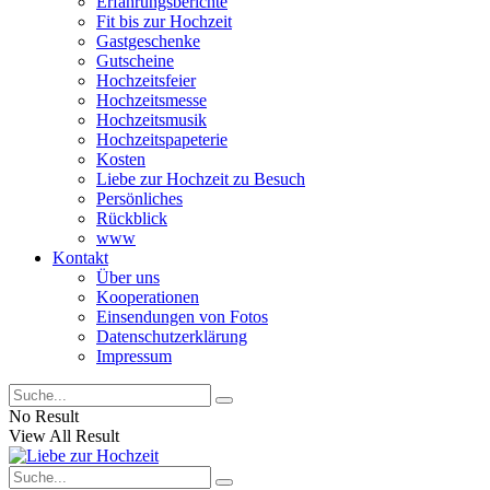
Erfahrungsberichte
Fit bis zur Hochzeit
Gastgeschenke
Gutscheine
Hochzeitsfeier
Hochzeitsmesse
Hochzeitsmusik
Hochzeitspapeterie
Kosten
Liebe zur Hochzeit zu Besuch
Persönliches
Rückblick
www
Kontakt
Über uns
Kooperationen
Einsendungen von Fotos
Datenschutzerklärung
Impressum
No Result
View All Result