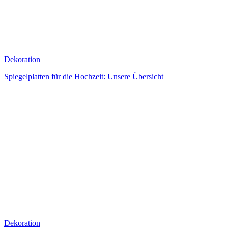
Dekoration
Spiegelplatten für die Hochzeit: Unsere Übersicht
Dekoration