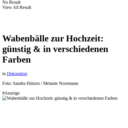
No Result
View All Result
Wabenbälle zur Hochzeit:
günstig & in verschiedenen
Farben
in
Dekoration
Foto: Sandra Hützen / Melanie Noormann
#Anzeige