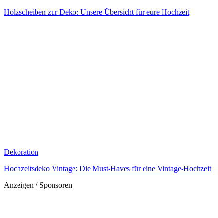
Holzscheiben zur Deko: Unsere Übersicht für eure Hochzeit
Dekoration
Hochzeitsdeko Vintage: Die Must-Haves für eine Vintage-Hochzeit
Anzeigen / Sponsoren