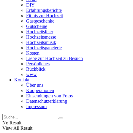
DIY
Erfahrungsberichte
Fit bis zur Hochzeit
Gastgeschenke
Gutscheine
Hochzeitsfeier
Hochzeitsmesse
Hochzeitsmusik
Hochzeitspapeterie
Kosten
Liebe zur Hochzeit zu Besuch
Persönliches
Rückblick
www
Kontakt
Über uns
Kooperationen
Einsendungen von Fotos
Datenschutzerklärung
Impressum
No Result
View All Result