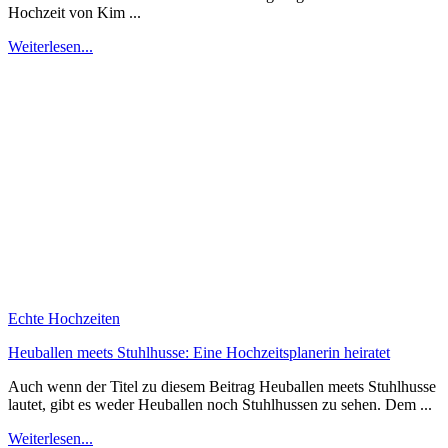
Hochzeit von Kim ...
Weiterlesen...
Echte Hochzeiten
Heuballen meets Stuhlhusse: Eine Hochzeitsplanerin heiratet
Auch wenn der Titel zu diesem Beitrag Heuballen meets Stuhlhusse
lautet, gibt es weder Heuballen noch Stuhlhussen zu sehen. Dem ...
Weiterlesen...