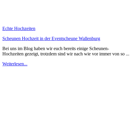
Echte Hochzeiten
Scheunen Hochzeit in der Eventscheune Wallenburg
Bei uns im Blog haben wir euch bereits einige Scheunen-
Hochzeiten gezeigt, trotzdem sind wir nach wie vor immer von so ...
Weiterlesen...