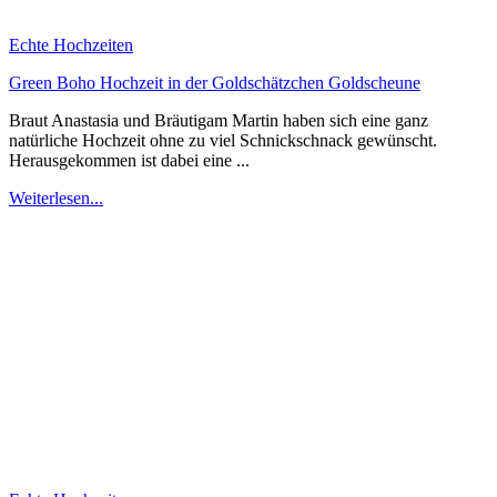
Echte Hochzeiten
Green Boho Hochzeit in der Goldschätzchen Goldscheune
Braut Anastasia und Bräutigam Martin haben sich eine ganz
natürliche Hochzeit ohne zu viel Schnickschnack gewünscht.
Herausgekommen ist dabei eine ...
Weiterlesen...