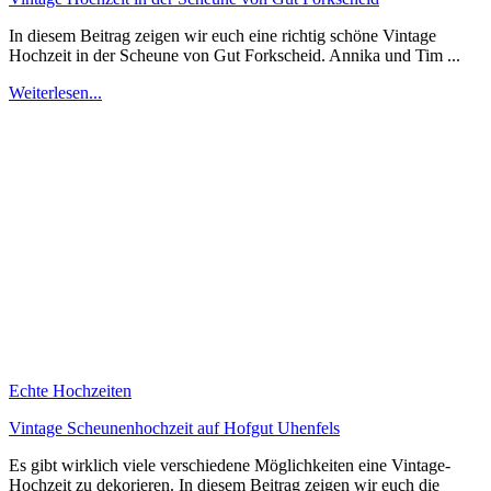
In diesem Beitrag zeigen wir euch eine richtig schöne Vintage
Hochzeit in der Scheune von Gut Forkscheid. Annika und Tim ...
Weiterlesen...
Echte Hochzeiten
Vintage Scheunenhochzeit auf Hofgut Uhenfels
Es gibt wirklich viele verschiedene Möglichkeiten eine Vintage-
Hochzeit zu dekorieren. In diesem Beitrag zeigen wir euch die