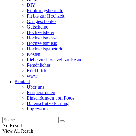
DIY
Erfahrungsberichte
Fit bis zur Hochzeit
Gastgeschenke
Gutscheine
Hochzeitsfeier
Hochzeitsmesse
Hochzeitsmusik
Hochzeitspapeterie
Kosten
Liebe zur Hochzeit zu Besuch
Persönliches
Rückblick
www
Kontakt
Über uns
Kooperationen
Einsendungen von Fotos
Datenschutzerklärung
Impressum
No Result
View All Result