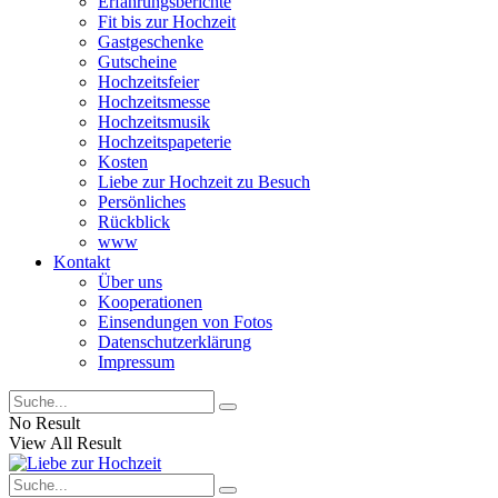
Erfahrungsberichte
Fit bis zur Hochzeit
Gastgeschenke
Gutscheine
Hochzeitsfeier
Hochzeitsmesse
Hochzeitsmusik
Hochzeitspapeterie
Kosten
Liebe zur Hochzeit zu Besuch
Persönliches
Rückblick
www
Kontakt
Über uns
Kooperationen
Einsendungen von Fotos
Datenschutzerklärung
Impressum
No Result
View All Result