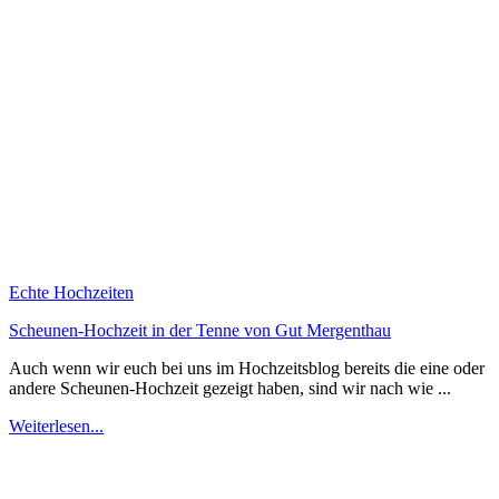
Echte Hochzeiten
Scheunen-Hochzeit in der Tenne von Gut Mergenthau
Auch wenn wir euch bei uns im Hochzeitsblog bereits die eine oder
andere Scheunen-Hochzeit gezeigt haben, sind wir nach wie ...
Weiterlesen...