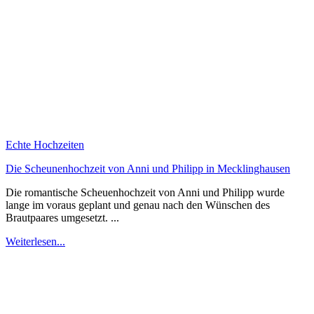
Echte Hochzeiten
Die Scheunenhochzeit von Anni und Philipp in Mecklinghausen
Die romantische Scheuenhochzeit von Anni und Philipp wurde
lange im voraus geplant und genau nach den Wünschen des
Brautpaares umgesetzt. ...
Weiterlesen...