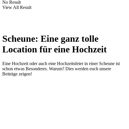
No Result
View All Result
Scheune: Eine ganz tolle
Location für eine Hochzeit
Eine Hochzeit oder auch eine Hochzeitsfeier in einer Scheune ist
schon etwas Besonderes. Warum? Dies werden euch unsere
Beiträge zeigen!