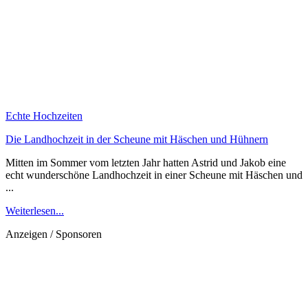
Echte Hochzeiten
Die Landhochzeit in der Scheune mit Häschen und Hühnern
Mitten im Sommer vom letzten Jahr hatten Astrid und Jakob eine
echt wunderschöne Landhochzeit in einer Scheune mit Häschen und
...
Weiterlesen...
Anzeigen / Sponsoren