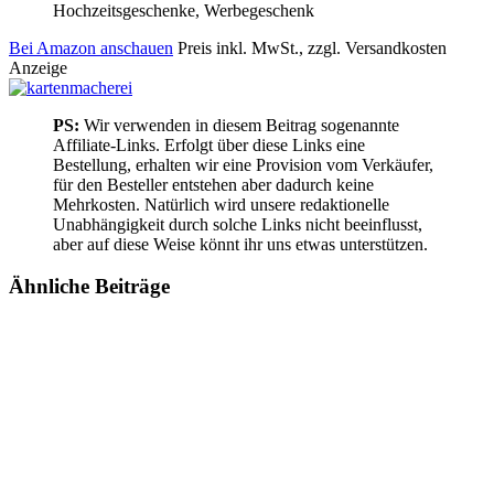
Hochzeitsgeschenke, Werbegeschenk
Bei Amazon anschauen
Preis inkl. MwSt., zzgl. Versandkosten
Anzeige
PS:
Wir verwenden in diesem Beitrag sogenannte
Affiliate-Links. Erfolgt über diese Links eine
Bestellung, erhalten wir eine Provision vom Verkäufer,
für den Besteller entstehen aber dadurch keine
Mehrkosten. Natürlich wird unsere redaktionelle
Unabhängigkeit durch solche Links nicht beeinflusst,
aber auf diese Weise könnt ihr uns etwas unterstützen.
Ähnliche
Beiträge