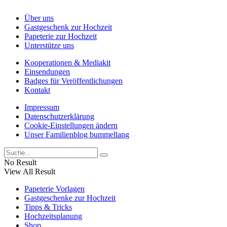
Über uns
Gastgeschenk zur Hochzeit
Papeterie zur Hochzeit
Unterstütze uns
Kooperationen & Mediakit
Einsendungen
Badges für Veröffentlichungen
Kontakt
Impressum
Datenschutzerklärung
Cookie-Einstellungen ändern
Unser Familienblog bummellang
No Result
View All Result
Papeterie Vorlagen
Gastgeschenke zur Hochzeit
Tipps & Tricks
Hochzeitsplanung
Shop