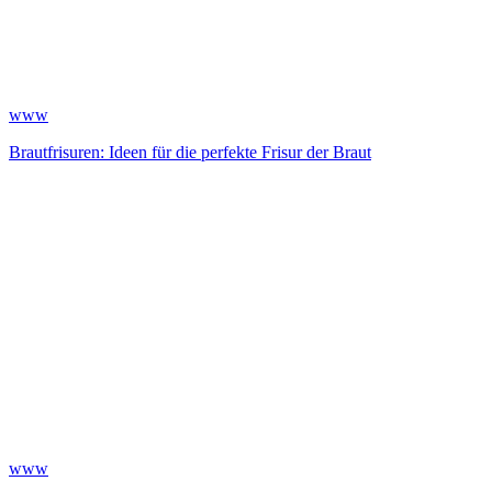
www
Brautfrisuren: Ideen für die perfekte Frisur der Braut
www