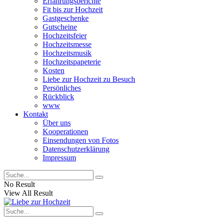
Erfahrungsberichte
Fit bis zur Hochzeit
Gastgeschenke
Gutscheine
Hochzeitsfeier
Hochzeitsmesse
Hochzeitsmusik
Hochzeitspapeterie
Kosten
Liebe zur Hochzeit zu Besuch
Persönliches
Rückblick
www
Kontakt
Über uns
Kooperationen
Einsendungen von Fotos
Datenschutzerklärung
Impressum
No Result
View All Result