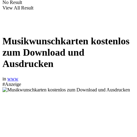
No Result
View All Result
Musikwunschkarten kostenlos
zum Download und
Ausdrucken
in
www
#Anzeige