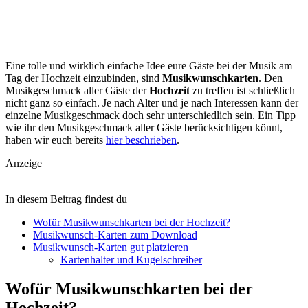
Eine tolle und wirklich einfache Idee eure Gäste bei der Musik am
Tag der Hochzeit einzubinden, sind
Musikwunschkarten
. Den
Musikgeschmack aller Gäste der
Hochzeit
zu treffen ist schließlich
nicht ganz so einfach. Je nach Alter und je nach Interessen kann der
einzelne Musikgeschmack doch sehr unterschiedlich sein. Ein Tipp
wie ihr den Musikgeschmack aller Gäste berücksichtigen könnt,
haben wir euch bereits
hier beschrieben
.
Anzeige
In diesem Beitrag findest du
Wofür Musikwunschkarten bei der Hochzeit?
Musikwunsch-Karten zum Download
Musikwunsch-Karten gut platzieren
Kartenhalter und Kugelschreiber
Wofür Musikwunschkarten bei der
Hochzeit?