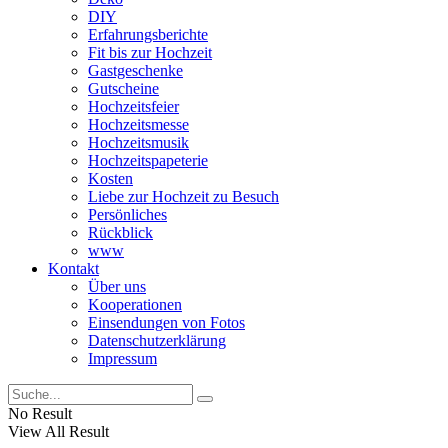
DIY
Erfahrungsberichte
Fit bis zur Hochzeit
Gastgeschenke
Gutscheine
Hochzeitsfeier
Hochzeitsmesse
Hochzeitsmusik
Hochzeitspapeterie
Kosten
Liebe zur Hochzeit zu Besuch
Persönliches
Rückblick
www
Kontakt
Über uns
Kooperationen
Einsendungen von Fotos
Datenschutzerklärung
Impressum
No Result
View All Result