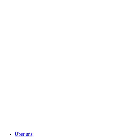
Über uns