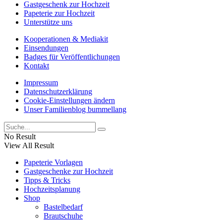
Gastgeschenk zur Hochzeit
Papeterie zur Hochzeit
Unterstütze uns
Kooperationen & Mediakit
Einsendungen
Badges für Veröffentlichungen
Kontakt
Impressum
Datenschutzerklärung
Cookie-Einstellungen ändern
Unser Familienblog bummellang
No Result
View All Result
Papeterie Vorlagen
Gastgeschenke zur Hochzeit
Tipps & Tricks
Hochzeitsplanung
Shop
Bastelbedarf
Brautschuhe