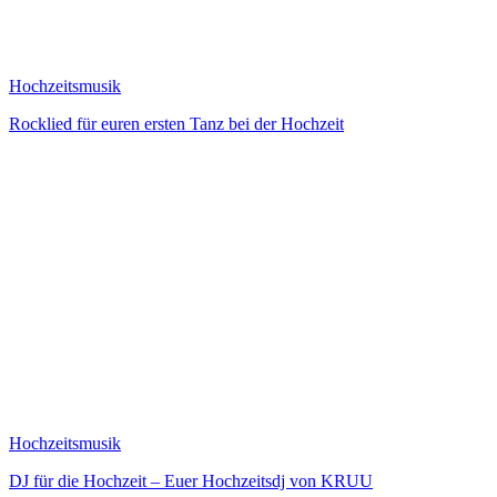
Hochzeitsmusik
Rocklied für euren ersten Tanz bei der Hochzeit
Hochzeitsmusik
DJ für die Hochzeit – Euer Hochzeitsdj von KRUU