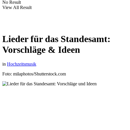
No Result
View All Result
Lieder für das Standesamt:
Vorschläge & Ideen
in
Hochzeitsmusik
Foto: milaphotos/Shutterstock.com