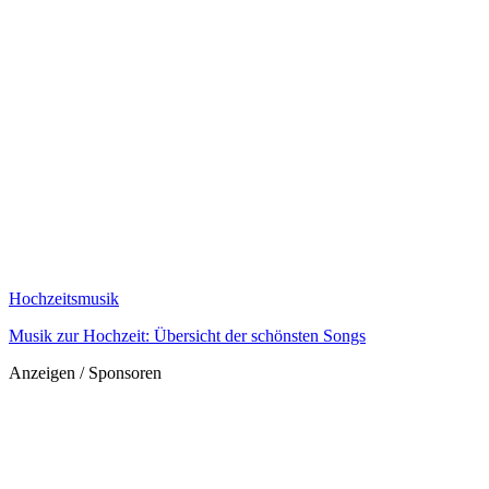
Hochzeitsmusik
Musik zur Hochzeit: Übersicht der schönsten Songs
Anzeigen / Sponsoren