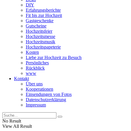
DIY
Erfahrungsberichte
Fit bis zur Hochzeit
Gastgeschenke
Gutscheine
Hochzeitsfeier
Hochzeitsmesse
Hochzeitsmusik
Hochzeitspapeterie
Kosten
Liebe zur Hochzeit zu Besuch
Persönliches
Rückblick
www
Kontakt
Über uns
Kooperationen
Einsendungen von Fotos
Datenschutzerklärung
Impressum
No Result
View All Result