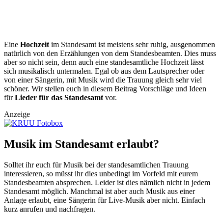
Eine
Hochzeit
im Standesamt ist meistens sehr ruhig, ausgenommen
natürlich von den Erzählungen von dem Standesbeamten. Dies muss
aber so nicht sein, denn auch eine standesamtliche Hochzeit lässt
sich musikalisch untermalen. Egal ob aus dem Lautsprecher oder
von einer Sängerin, mit Musik wird die Trauung gleich sehr viel
schöner. Wir stellen euch in diesem Beitrag Vorschläge und Ideen
für
Lieder für das Standesamt
vor.
Anzeige
Musik im Standesamt erlaubt?
Solltet ihr euch für Musik bei der standesamtlichen Trauung
interessieren, so müsst ihr dies unbedingt im Vorfeld mit eurem
Standesbeamten absprechen. Leider ist dies nämlich nicht in jedem
Standesamt möglich. Manchmal ist aber auch Musik aus einer
Anlage erlaubt, eine Sängerin für Live-Musik aber nicht. Einfach
kurz anrufen und nachfragen.