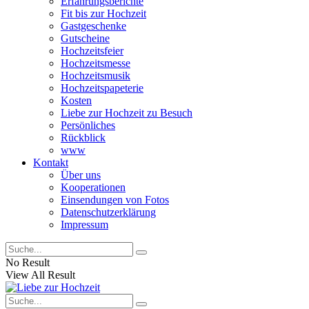
Erfahrungsberichte
Fit bis zur Hochzeit
Gastgeschenke
Gutscheine
Hochzeitsfeier
Hochzeitsmesse
Hochzeitsmusik
Hochzeitspapeterie
Kosten
Liebe zur Hochzeit zu Besuch
Persönliches
Rückblick
www
Kontakt
Über uns
Kooperationen
Einsendungen von Fotos
Datenschutzerklärung
Impressum
No Result
View All Result