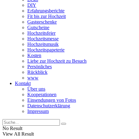
DIY
Erfahrungsberichte
Fit bis zur Hochzeit
Gastgeschenke
Gutscheine
Hochzeitsfeier
Hochzeitsmesse
Hochzeitsmusik
Hochzeitspapeterie
Kosten
Liebe zur Hochzeit zu Besuch
Persönliches
Rückblick
www
Kontakt
Über uns
Kooperationen
Einsendungen von Fotos
Datenschutzerklärung
Impressum
No Result
View All Result