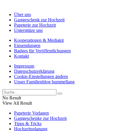
Über uns
Gastgeschenk zur Hochzeit
Papeterie zur Hochzeit
Unterstütze uns
Kooperationen & Mediakit
Einsendungen
Badges für Veröffentlichungen
Kontakt
Impressum
Datenschutzerklärung
Cookie-Einstellungen ändern
Unser Familienblog bummellang
No Result
View All Result
Papeterie Vorlagen
Gastgeschenke zur Hochzeit
Tipps & Tricks
Hochzeitsplanung