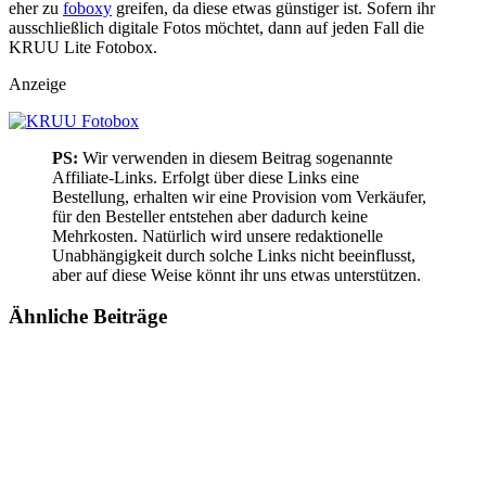
eher zu
foboxy
greifen, da diese etwas günstiger ist. Sofern ihr
ausschließlich digitale Fotos möchtet, dann auf jeden Fall die
KRUU Lite Fotobox.
Anzeige
PS:
Wir verwenden in diesem Beitrag sogenannte
Affiliate-Links. Erfolgt über diese Links eine
Bestellung, erhalten wir eine Provision vom Verkäufer,
für den Besteller entstehen aber dadurch keine
Mehrkosten. Natürlich wird unsere redaktionelle
Unabhängigkeit durch solche Links nicht beeinflusst,
aber auf diese Weise könnt ihr uns etwas unterstützen.
Ähnliche
Beiträge