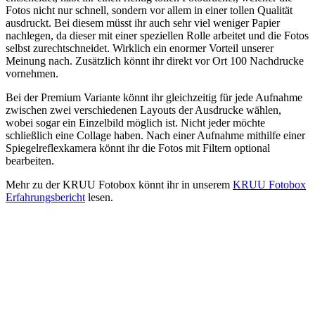
Fotos nicht nur schnell, sondern vor allem in einer tollen Qualität
ausdruckt. Bei diesem müsst ihr auch sehr viel weniger Papier
nachlegen, da dieser mit einer speziellen Rolle arbeitet und die Fotos
selbst zurechtschneidet. Wirklich ein enormer Vorteil unserer
Meinung nach. Zusätzlich könnt ihr direkt vor Ort 100 Nachdrucke
vornehmen.
Bei der Premium Variante könnt ihr gleichzeitig für jede Aufnahme
zwischen zwei verschiedenen Layouts der Ausdrucke wählen,
wobei sogar ein Einzelbild möglich ist. Nicht jeder möchte
schließlich eine Collage haben. Nach einer Aufnahme mithilfe einer
Spiegelreflexkamera könnt ihr die Fotos mit Filtern optional
bearbeiten.
Mehr zu der KRUU Fotobox könnt ihr in unserem
KRUU Fotobox
Erfahrungsbericht
lesen.