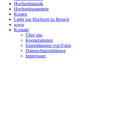
Hochzeitsmusik
Hochzeitspapeterie
Kosten
Liebe zur Hochzeit zu Besuch
www
Kontakt
Über uns
Kooperationen
Einsendungen von Fotos
Datenschutzerklärung
Impressum