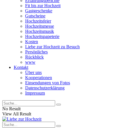
Erfahrungsberichte
Fit bis zur Hochzeit
Gastgeschenke
Gutscheine
Hochzeitsfeier
Hochzeitsmesse
Hochzeitsmusik
Hochzeitspapeterie
Kosten
Liebe zur Hochzeit zu Besuch
Persönliches
Rückblick
www
Kontakt
Über uns
Kooperationen
Einsendungen von Fotos
Datenschutzerklärung
Impressum
No Result
View All Result