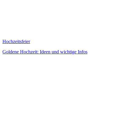
Hochzeitsfeier
Goldene Hochzeit: Ideen und wichtige Infos