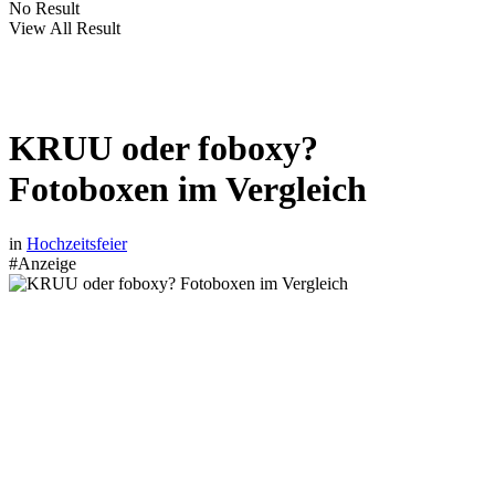
No Result
View All Result
KRUU oder foboxy?
Fotoboxen im Vergleich
in
Hochzeitsfeier
#Anzeige