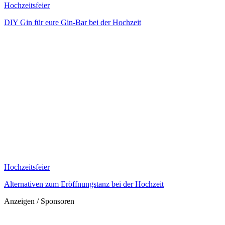
Hochzeitsfeier
DIY Gin für eure Gin-Bar bei der Hochzeit
Hochzeitsfeier
Alternativen zum Eröffnungstanz bei der Hochzeit
Anzeigen / Sponsoren