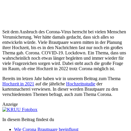
Seit dem Ausbruch des Corona-Virus herrscht bei vielen Menschen
Verunsicherung. Wer hätte damals gedacht, dass sich alles so
entwickeln würde. Viele Brautpaare waren mitten in der Planung
ihrer Hochzeit, bis es in den Nachrichten fast nur noch ein großes
Thema gab. Corona. COVID-19. Lockdown. Ein Thema, dass uns
wahrscheinlich noch etwas länger begleiten und immer wieder für
viele Fragezeichen sorgen wird. Dabei steht auch die große Frage
im Raum, ob eine Hochzeit in 2022 trotz Corona möglich ist.
Bereits im letzen Jahr haben wir in unserem Beitrag zum Thema
Hochzeit in 2021
auf die jährliche
Hochzeitsstudie
der
kartenmacherei verwiesen. In dieser werden Brautpaare zu den
verschiedensten Themen befragt, auch zum Thema Corona.
Anzeige
In diesem Beitrag findest du
Wie Corona Brautpaare beeinflusst