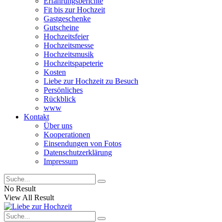
Erfahrungsberichte
Fit bis zur Hochzeit
Gastgeschenke
Gutscheine
Hochzeitsfeier
Hochzeitsmesse
Hochzeitsmusik
Hochzeitspapeterie
Kosten
Liebe zur Hochzeit zu Besuch
Persönliches
Rückblick
www
Kontakt
Über uns
Kooperationen
Einsendungen von Fotos
Datenschutzerklärung
Impressum
No Result
View All Result