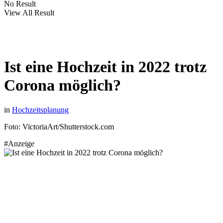
No Result
View All Result
Ist eine Hochzeit in 2022 trotz
Corona möglich?
in
Hochzeitsplanung
Foto: VictoriaArt/Shutterstock.com
#Anzeige