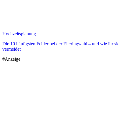
Hochzeitsplanung
Die 10 häufigsten Fehler bei der Eheringwahl – und wie ihr sie
vermeidet
#Anzeige