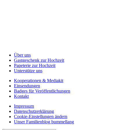
Über uns
Gastgeschenk zur Hochzeit
Papeterie zur Hochzeit
Unterstütze uns
Kooperationen & Mediakit
Einsendungen
Badges für Veröffentlichungen
Kontakt
Impressum
Datenschutzerklärung
Cookie-Einstellungen ändern
Unser Familienblog bummellang