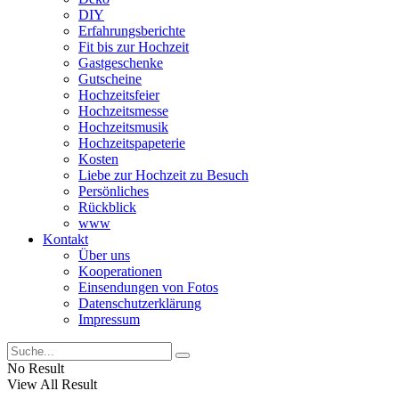
DIY
Erfahrungsberichte
Fit bis zur Hochzeit
Gastgeschenke
Gutscheine
Hochzeitsfeier
Hochzeitsmesse
Hochzeitsmusik
Hochzeitspapeterie
Kosten
Liebe zur Hochzeit zu Besuch
Persönliches
Rückblick
www
Kontakt
Über uns
Kooperationen
Einsendungen von Fotos
Datenschutzerklärung
Impressum
No Result
View All Result