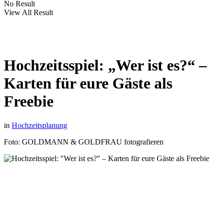
No Result
View All Result
Hochzeitsspiel: „Wer ist es?“ –
Karten für eure Gäste als
Freebie
in
Hochzeitsplanung
Foto: GOLDMANN & GOLDFRAU fotografieren