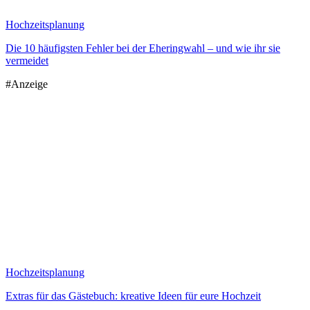
Hochzeitsplanung
Die 10 häufigsten Fehler bei der Eheringwahl – und wie ihr sie
vermeidet
#Anzeige
Hochzeitsplanung
Extras für das Gästebuch: kreative Ideen für eure Hochzeit