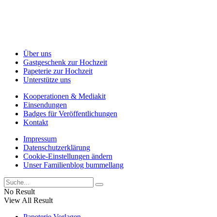
Über uns
Gastgeschenk zur Hochzeit
Papeterie zur Hochzeit
Unterstütze uns
Kooperationen & Mediakit
Einsendungen
Badges für Veröffentlichungen
Kontakt
Impressum
Datenschutzerklärung
Cookie-Einstellungen ändern
Unser Familienblog bummellang
No Result
View All Result
Papeterie Vorlagen