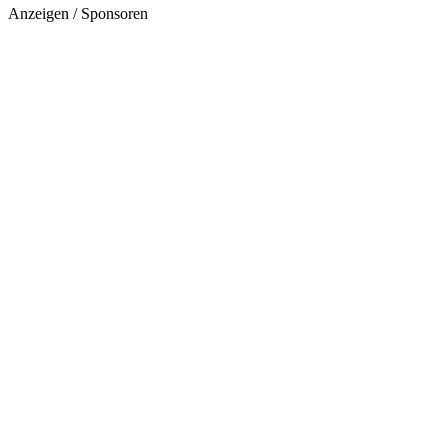
Anzeigen / Sponsoren