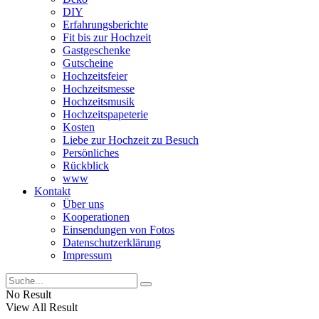
DIY
Erfahrungsberichte
Fit bis zur Hochzeit
Gastgeschenke
Gutscheine
Hochzeitsfeier
Hochzeitsmesse
Hochzeitsmusik
Hochzeitspapeterie
Kosten
Liebe zur Hochzeit zu Besuch
Persönliches
Rückblick
www
Kontakt
Über uns
Kooperationen
Einsendungen von Fotos
Datenschutzerklärung
Impressum
No Result
View All Result