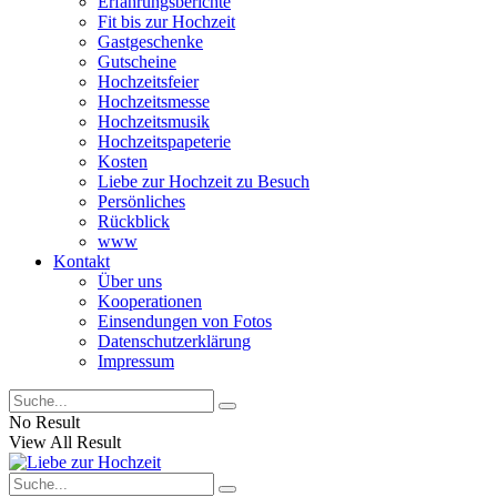
Erfahrungsberichte
Fit bis zur Hochzeit
Gastgeschenke
Gutscheine
Hochzeitsfeier
Hochzeitsmesse
Hochzeitsmusik
Hochzeitspapeterie
Kosten
Liebe zur Hochzeit zu Besuch
Persönliches
Rückblick
www
Kontakt
Über uns
Kooperationen
Einsendungen von Fotos
Datenschutzerklärung
Impressum
No Result
View All Result