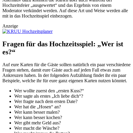
Hochzeitsfeier „ausgewertet“ und das Ergebnis von einem
Moderator verkündet werden. Auf diese Art und Weise werden alle
mit in das Hochzeitsspiel einbezogen.
Anzeige
Fragen für das Hochzeitsspiel: „Wer ist
es?“
Auf eure Karten für die Gäste sollten natürlich ein paar verschiedene
Fragen stehen, damit eure Gäste auch auf jeden Fall etwas zum
Ankreuzen haben. In der folgenden Aufzählung findet ihr ein paar
Beispiele, welche ihr für eure ganz eigenen Karten nutzen könntet.
Wer wollte zuerst den „ersten Kuss?“
Wer sagte als erstes „Ich liebe dich“?
Wer fragte nach dem ersten Date?
Wer hat die „Hosen“ an?
Wer kann besser malen?
Wer kann besser kochen?
Wer gibt mehr Geld aus?
Wer macht die Wäsche?