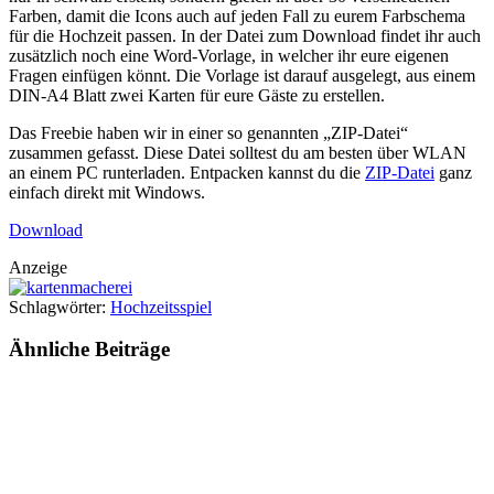
Farben, damit die Icons auch auf jeden Fall zu eurem Farbschema
für die Hochzeit passen. In der Datei zum Download findet ihr auch
zusätzlich noch eine Word-Vorlage, in welcher ihr eure eigenen
Fragen einfügen könnt. Die Vorlage ist darauf ausgelegt, aus einem
DIN-A4 Blatt zwei Karten für eure Gäste zu erstellen.
Das Freebie haben wir in einer so genannten „ZIP-Datei“
zusammen gefasst. Diese Datei solltest du am besten über WLAN
an einem PC runterladen. Entpacken kannst du die
ZIP-Datei
ganz
einfach direkt mit Windows.
Download
Anzeige
Schlagwörter:
Hochzeitsspiel
Ähnliche
Beiträge