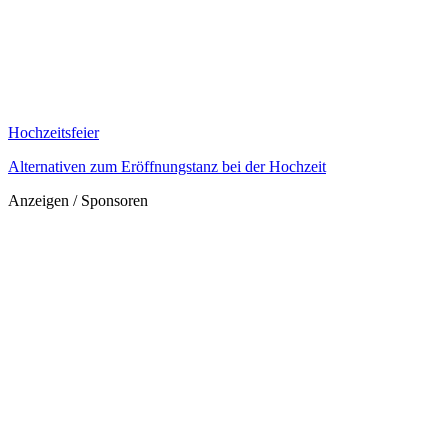
Hochzeitsfeier
Alternativen zum Eröffnungstanz bei der Hochzeit
Anzeigen / Sponsoren