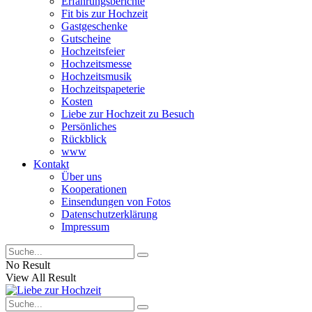
Erfahrungsberichte
Fit bis zur Hochzeit
Gastgeschenke
Gutscheine
Hochzeitsfeier
Hochzeitsmesse
Hochzeitsmusik
Hochzeitspapeterie
Kosten
Liebe zur Hochzeit zu Besuch
Persönliches
Rückblick
www
Kontakt
Über uns
Kooperationen
Einsendungen von Fotos
Datenschutzerklärung
Impressum
No Result
View All Result