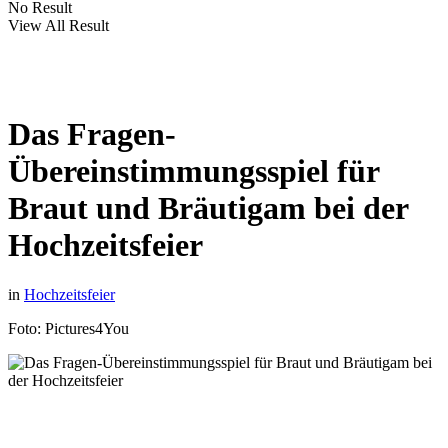
No Result
View All Result
Das Fragen-
Übereinstimmungsspiel für
Braut und Bräutigam bei der
Hochzeitsfeier
in
Hochzeitsfeier
Foto: Pictures4You