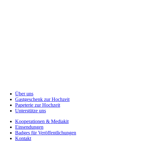
Über uns
Gastgeschenk zur Hochzeit
Papeterie zur Hochzeit
Unterstütze uns
Kooperationen & Mediakit
Einsendungen
Badges für Veröffentlichungen
Kontakt