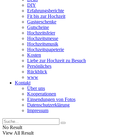
DIY
Erfahrungsberichte
Fit bis zur Hochzeit
Gastgeschenke
Gutscheine
Hochzeitsfeier
Hochzeitsmesse
Hochzeitsmusik
Hochzeitspapeterie
Kosten
Liebe zur Hochzeit zu Besuch
Persönliches
Rückblick
www
Kontakt
Über uns
Kooperationen
Einsendungen von Fotos
Datenschutzerklärung
Impressum
No Result
View All Result