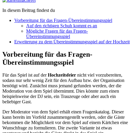
In diesem Beitrag findest du
Vorbereitung für das Fragen-Übereinstimmungsspiel
Auf den richtigen Schuh kommt es an
Mögliche Fragen für das Fragen-
Übereinstimmungsspiel
Erweiterung zu dem Übereinstimmungsspiel auf der Hochzeit
Vorbereitung für das Fragen-
Übereinstimmungsspiel
Für das Spiel ist auf der
Hochzeitsfeier
nicht viel vorzubereiten,
sodass nur sehr wenig Zeit für den Aufbau bzw. der Organisation
benötigt wird. Zunächst muss jemand gefunden werden, der die
Moderation von dem Spiel übernimmt. Dies könnte zum einen
beispielsweise der DJ sein, ein Trauzeuge oder aber auch ein
beliebiger Gast.
Der Moderator von dem Spiel erhält einen Fragenkatalog. Dieser
kann bereits im Vorfeld zusammengestellt werden, oder die Gäste
bekommen die Möglichkeit vor dem Spiel auf einem Kärtchen eine
Wunschfrage zu formulieren. Die zweite Variante ist etwas