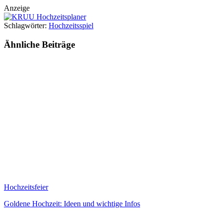
Anzeige
Schlagwörter:
Hochzeitsspiel
Ähnliche
Beiträge
Hochzeitsfeier
Goldene Hochzeit: Ideen und wichtige Infos