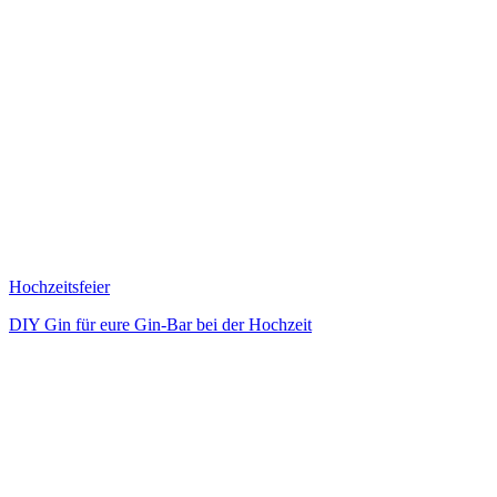
Hochzeitsfeier
DIY Gin für eure Gin-Bar bei der Hochzeit