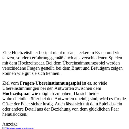
Eine Hochzeitsfeier besteht nicht nur aus leckerem Essen und viel
tanzen, sondern erfahrungsgemäß auch aus verschiedenen Spielen
mit dem Hochzeitspaar. Bei dem Übereinstimmungsspiel werden
verschiedene Fragen gestellt, bei dem Braut und Bräutigam zeigen
können wie gut sie sich kennen.
Ziel vom
Fragen-Übereinstimmungsspiel
ist es, so viele
Übereinstimmungen bei den Antworten zwischen dem
Hochzeitspaar
wie möglich zu haben. Da sich beide
wahrscheinlich öfter bei den Antworten uneinig sind, wird es für die
Gäste der Feier sicher lustig. Auch lässt sich mit dem Spiel das ein
oder andere Detail aus der Beziehung von dem glücklichen Paar
herauslocken.
Anzeige