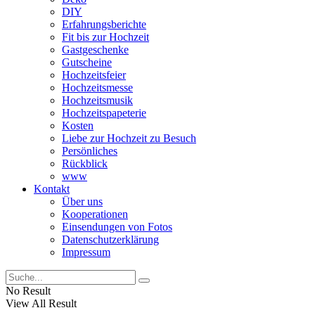
DIY
Erfahrungsberichte
Fit bis zur Hochzeit
Gastgeschenke
Gutscheine
Hochzeitsfeier
Hochzeitsmesse
Hochzeitsmusik
Hochzeitspapeterie
Kosten
Liebe zur Hochzeit zu Besuch
Persönliches
Rückblick
www
Kontakt
Über uns
Kooperationen
Einsendungen von Fotos
Datenschutzerklärung
Impressum
No Result
View All Result