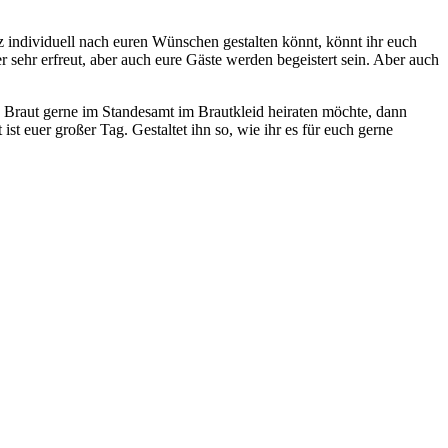
nz individuell nach euren Wünschen gestalten könnt, könnt ihr euch
sehr erfreut, aber auch eure Gäste werden begeistert sein. Aber auch
 Braut gerne im Standesamt im Brautkleid heiraten möchte, dann
t euer großer Tag. Gestaltet ihn so, wie ihr es für euch gerne