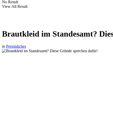
No Result
View All Result
Brautkleid im Standesamt? Die
in
Persönliches