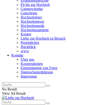
Erfahrungsberichte
Fit bis zur Hochzeit
Gastgeschenke
Gutscheine
Hochzeitsfeier
Hochzeitsmesse
Hochzeitsmusik
Hochzeitspapeterie
Kosten
Liebe zur Hochzeit zu Besuch
Persönliches
Rückblick
www
Kontakt
Über uns
Kooperationen
Einsendungen von Fotos
Datenschutzerklärung
Impressum
No Result
View All Result