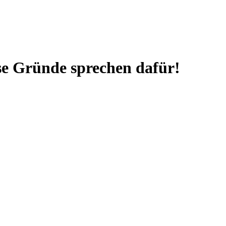
se Gründe sprechen dafür!