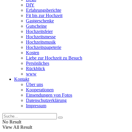
DIY
Erfahrungsberichte
Fit bis zur Hochzeit
Gastgeschenke
Gutscheine
Hochzeitsfeier
Hochzeitsmesse
Hochzeitsmusik
Hochzeitspapeterie
Kosten
Liebe zur Hochzeit zu Besuch
Persönliches
Rückblick
www
Kontakt
Über uns
Kooperationen
Einsendungen von Fotos
Datenschutzerklärung
Impressum
No Result
View All Result