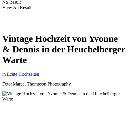
No Result
View All Result
Vintage Hochzeit von Yvonne
& Dennis in der Heuchelberger
Warte
in
Echte Hochzeiten
Foto: Marcel Thompson Photography