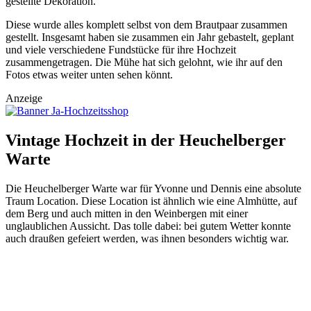
gestellte Dekoration.
Diese wurde alles komplett selbst von dem Brautpaar zusammen
gestellt. Insgesamt haben sie zusammen ein Jahr gebastelt, geplant
und viele verschiedene Fundstücke für ihre Hochzeit
zusammengetragen. Die Mühe hat sich gelohnt, wie ihr auf den
Fotos etwas weiter unten sehen könnt.
Anzeige
Vintage Hochzeit in der Heuchelberger
Warte
Die Heuchelberger Warte war für Yvonne und Dennis eine absolute
Traum Location. Diese Location ist ähnlich wie eine Almhütte, auf
dem Berg und auch mitten in den Weinbergen mit einer
unglaublichen Aussicht. Das tolle dabei: bei gutem Wetter konnte
auch draußen gefeiert werden, was ihnen besonders wichtig war.