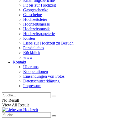
Erfahrungsberichte
Fit bis zur Hochzeit
Gastgeschenke
Gutscheine
Hochzeitsfeier
Hochzeitsmesse
Hochzeitsmusik
Hochzeitspapeterie
Kosten
Liebe zur Hochzeit zu Besuch
Persönliches
Rückblick
www
Kontakt
Über uns
Kooperationen
Einsendungen von Fotos
Datenschutzerklärung
Impressum
No Result
View All Result