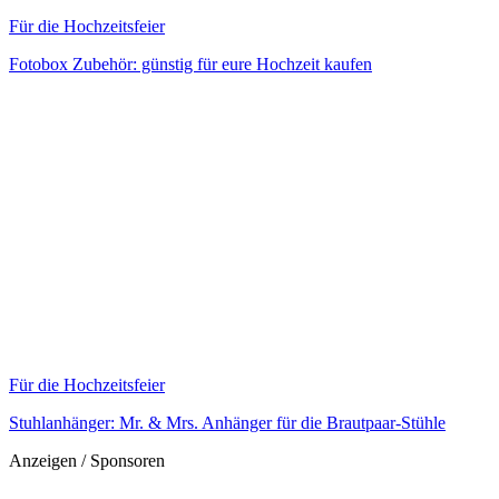
Für die Hochzeitsfeier
Fotobox Zubehör: günstig für eure Hochzeit kaufen
Für die Hochzeitsfeier
Stuhlanhänger: Mr. & Mrs. Anhänger für die Brautpaar-Stühle
Anzeigen / Sponsoren