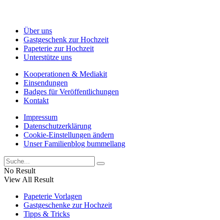
Über uns
Gastgeschenk zur Hochzeit
Papeterie zur Hochzeit
Unterstütze uns
Kooperationen & Mediakit
Einsendungen
Badges für Veröffentlichungen
Kontakt
Impressum
Datenschutzerklärung
Cookie-Einstellungen ändern
Unser Familienblog bummellang
No Result
View All Result
Papeterie Vorlagen
Gastgeschenke zur Hochzeit
Tipps & Tricks