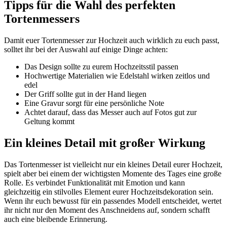
Tipps für die Wahl des perfekten
Tortenmessers
Damit euer Tortenmesser zur Hochzeit auch wirklich zu euch passt,
solltet ihr bei der Auswahl auf einige Dinge achten:
Das Design sollte zu eurem Hochzeitsstil passen
Hochwertige Materialien wie Edelstahl wirken zeitlos und
edel
Der Griff sollte gut in der Hand liegen
Eine Gravur sorgt für eine persönliche Note
Achtet darauf, dass das Messer auch auf Fotos gut zur
Geltung kommt
Ein kleines Detail mit großer Wirkung
Das Tortenmesser ist vielleicht nur ein kleines Detail eurer Hochzeit,
spielt aber bei einem der wichtigsten Momente des Tages eine große
Rolle. Es verbindet Funktionalität mit Emotion und kann
gleichzeitig ein stilvolles Element eurer Hochzeitsdekoration sein.
Wenn ihr euch bewusst für ein passendes Modell entscheidet, wertet
ihr nicht nur den Moment des Anschneidens auf, sondern schafft
auch eine bleibende Erinnerung.