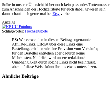
Sollte in unserer Übersicht bisher noch kein passendes Tortenmesser
zum Anschneiden der Hochzeitstorte für euch dabei gewesen sein,
dann schaut auch gerne mal bei
Etsy
vorbei.
Anzeige
Schlagwörter:
Hochzeitstorte
PS:
Wir verwenden in diesem Beitrag sogenannte
Affiliate-Links. Erfolgt über diese Links eine
Bestellung, erhalten wir eine Provision vom Verkäufer,
für den Besteller entstehen aber dadurch keine
Mehrkosten. Natürlich wird unsere redaktionelle
Unabhängigkeit durch solche Links nicht beeinflusst,
aber auf diese Weise könnt ihr uns etwas unterstützen.
Ähnliche
Beiträge