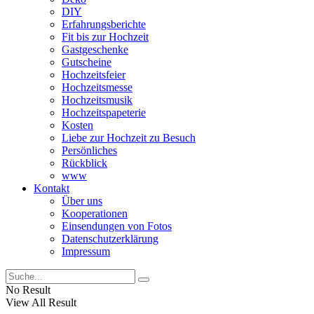
DIY
Erfahrungsberichte
Fit bis zur Hochzeit
Gastgeschenke
Gutscheine
Hochzeitsfeier
Hochzeitsmesse
Hochzeitsmusik
Hochzeitspapeterie
Kosten
Liebe zur Hochzeit zu Besuch
Persönliches
Rückblick
www
Kontakt
Über uns
Kooperationen
Einsendungen von Fotos
Datenschutzerklärung
Impressum
No Result
View All Result