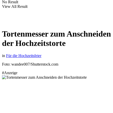
No Result
View All Result
Tortenmesser zum Anschneiden
der Hochzeitstorte
in
Für die Hochzeitsfeier
Foto: wandee007/Shutterstock.com
#Anzeige