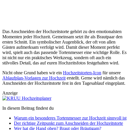
Das Anschneiden der Hochzeitstorte gehört zu den emotionalsten
Momenten jeder Hochzeit. Gemeinsam setzt ihr als Brautpaar den
ersten Schnitt. Ein symbolischer Augenblick, der oft von allen
Gästen aufmerksam verfolgt wird. Damit dieser Moment perfekt
wird, spielt auch das passende Tortenmesser eine wichtige Rolle. Es
ist nicht nur ein praktisches Werkzeug, sondern oft auch ein
stilvolles Detail, das auf euren Hochzeitsfotos festgehalten wird.
Nicht ohne Grund haben wir ein
Hochzeitstorten-Icon
für unsere
Ablaufplan-Vorlagen zur Hochzeit
erstellt. Gerne wird nämlich das
Anschneiden der Hochzeitstorte fest in den Tagesablauf eingeplant.
Anzeige
In diesem Beitrag findest du
Warum ein besonderes Tortenmesser zur Hochzeit sinnvoll ist
Der richtige Zeitpunkt zum Anschneiden der Hochzeitstorte
Wer hat die Hand oben? Braut oder Bräutigam?