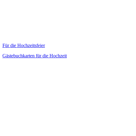
Für die Hochzeitsfeier
Gästebuchkarten für die Hochzeit