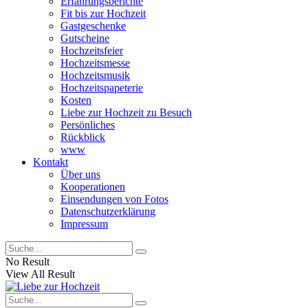
Erfahrungsberichte
Fit bis zur Hochzeit
Gastgeschenke
Gutscheine
Hochzeitsfeier
Hochzeitsmesse
Hochzeitsmusik
Hochzeitspapeterie
Kosten
Liebe zur Hochzeit zu Besuch
Persönliches
Rückblick
www
Kontakt
Über uns
Kooperationen
Einsendungen von Fotos
Datenschutzerklärung
Impressum
No Result
View All Result