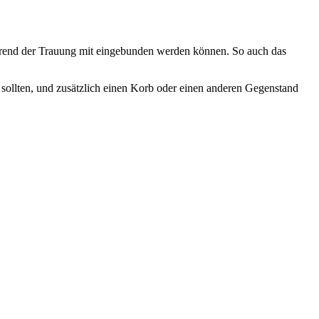
während der Trauung mit eingebunden werden können. So auch das
in sollten, und zusätzlich einen Korb oder einen anderen Gegenstand