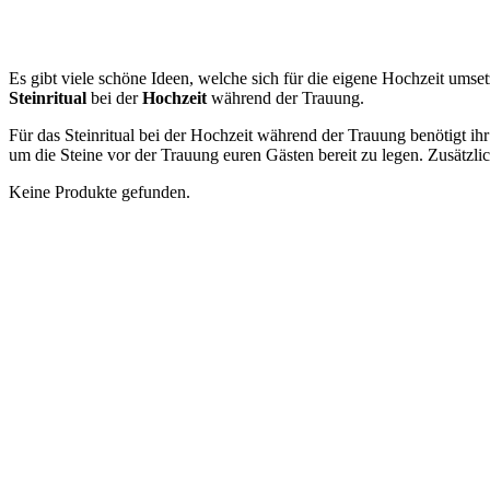
Es gibt viele schöne Ideen, welche sich für die eigene Hochzeit ums
Steinritual
bei der
Hochzeit
während der Trauung.
Für das Steinritual bei der Hochzeit während der Trauung benötigt ihr 
um die Steine vor der Trauung euren Gästen bereit zu legen. Zusätzlic
Keine Produkte gefunden.