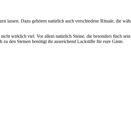
etzen lassen. Dazu gehören natürlich auch verschiedene Rituale, die 
nicht wirklich viel. Vor allem natürlich Steine, die besonders flach se
h zu den Steinen benötigt ihr ausreichend Lackstifte für eure Gäste.