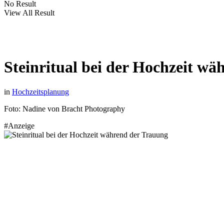
No Result
View All Result
Steinritual bei der Hochzeit w
in
Hochzeitsplanung
Foto: Nadine von Bracht Photography
#Anzeige