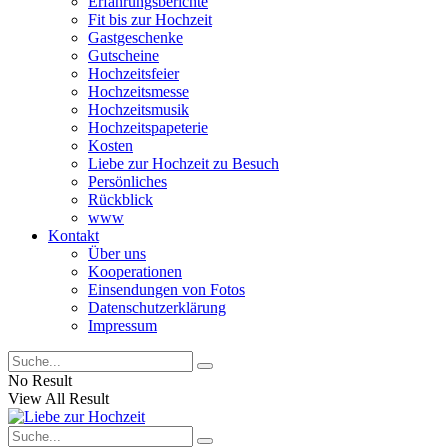
Erfahrungsberichte
Fit bis zur Hochzeit
Gastgeschenke
Gutscheine
Hochzeitsfeier
Hochzeitsmesse
Hochzeitsmusik
Hochzeitspapeterie
Kosten
Liebe zur Hochzeit zu Besuch
Persönliches
Rückblick
www
Kontakt
Über uns
Kooperationen
Einsendungen von Fotos
Datenschutzerklärung
Impressum
No Result
View All Result