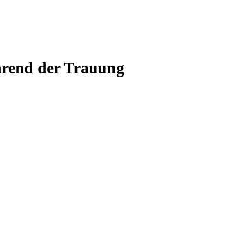
ährend der Trauung