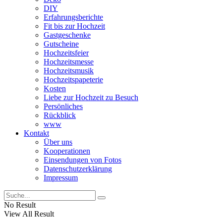
DIY
Erfahrungsberichte
Fit bis zur Hochzeit
Gastgeschenke
Gutscheine
Hochzeitsfeier
Hochzeitsmesse
Hochzeitsmusik
Hochzeitspapeterie
Kosten
Liebe zur Hochzeit zu Besuch
Persönliches
Rückblick
www
Kontakt
Über uns
Kooperationen
Einsendungen von Fotos
Datenschutzerklärung
Impressum
No Result
View All Result