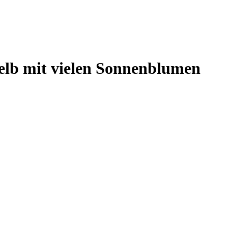
elb mit vielen Sonnenblumen