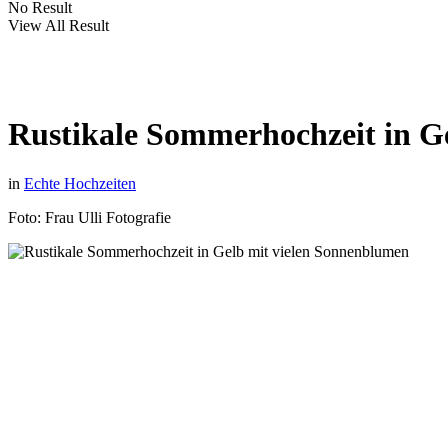
No Result
View All Result
Rustikale Sommerhochzeit in G
in
Echte Hochzeiten
Foto: Frau Ulli Fotografie