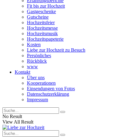
Erfahrungsberichte
Fit bis zur Hochzeit
Gastgeschenke
Gutscheine
Hochzeitsfeier
Hochzeitsmesse
Hochzeitsmusik
Hochzeitspapeterie
Kosten
Liebe zur Hochzeit zu Besuch
Persönliches
Rückblick
www
Kontakt
Über uns
Kooperationen
Einsendungen von Fotos
Datenschutzerklärung
Impressum
No Result
View All Result