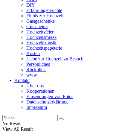
DIY
Erfahrungsberichte
Fit bis zur Hochzeit
Gastgeschenke
Gutscheine
Hochzeitsfeier
Hochzeitsmesse
Hochzeitsmusik
Hochzeitspapeterie
Kosten
Liebe zur Hochzeit zu Besuch
Persönliches
Rückblick
www
Kontakt
Über uns
Kooperationen
Einsendungen von Fotos
Datenschutzerklärung
Impressum
No Result
View All Result