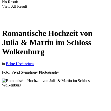
No Result
View All Result
Romantische Hochzeit von
Julia & Martin im Schloss
Wolkenburg
in
Echte Hochzeiten
Foto: Vivid Symphony Photography