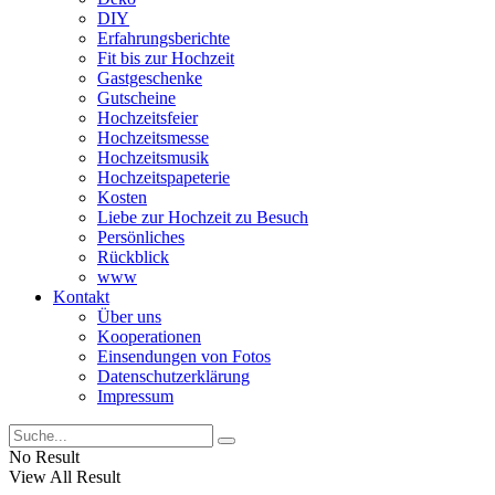
DIY
Erfahrungsberichte
Fit bis zur Hochzeit
Gastgeschenke
Gutscheine
Hochzeitsfeier
Hochzeitsmesse
Hochzeitsmusik
Hochzeitspapeterie
Kosten
Liebe zur Hochzeit zu Besuch
Persönliches
Rückblick
www
Kontakt
Über uns
Kooperationen
Einsendungen von Fotos
Datenschutzerklärung
Impressum
No Result
View All Result