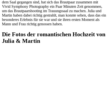
dem Saal gegangen sind, hat sich das Brautpaar zusammen mit
Vivid Symphony Photography ein Paar Minuten Zeit genommen,
um das Brautpaarshooting im Trauungssaal zu machen. Julia und
Martin haben dabei richtig gestrahlt, man konnte sehen, dass das ein
besonderes Erlebnis für sie war und sie ihren ersten Moment als
Mann und Frau richtig genossen haben.
Die Fotos der romantischen Hochzeit von
Julia & Martin