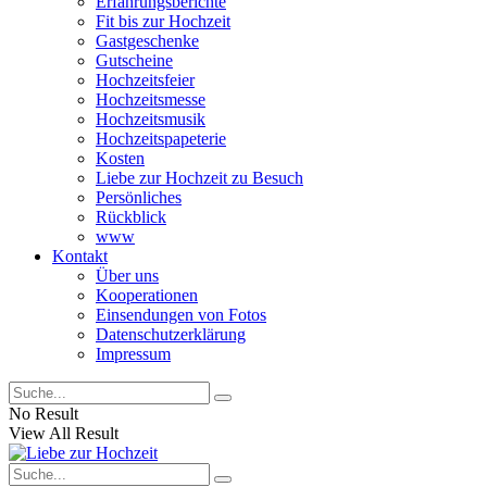
Erfahrungsberichte
Fit bis zur Hochzeit
Gastgeschenke
Gutscheine
Hochzeitsfeier
Hochzeitsmesse
Hochzeitsmusik
Hochzeitspapeterie
Kosten
Liebe zur Hochzeit zu Besuch
Persönliches
Rückblick
www
Kontakt
Über uns
Kooperationen
Einsendungen von Fotos
Datenschutzerklärung
Impressum
No Result
View All Result