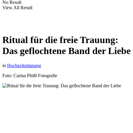
No Result
View All Result
Ritual für die freie Trauung:
Das geflochtene Band der Liebe
in
Hochzeitsplanung
Foto: Carina Plößl Fotografie