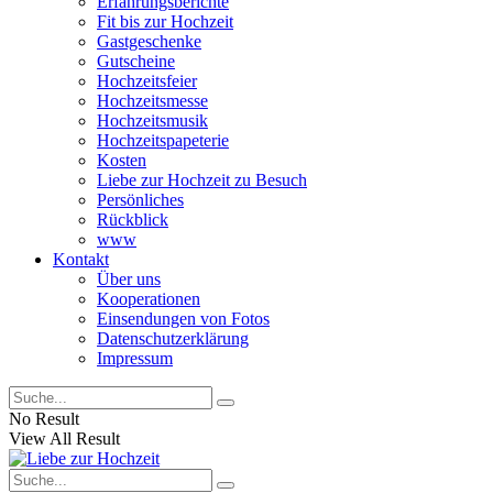
Erfahrungsberichte
Fit bis zur Hochzeit
Gastgeschenke
Gutscheine
Hochzeitsfeier
Hochzeitsmesse
Hochzeitsmusik
Hochzeitspapeterie
Kosten
Liebe zur Hochzeit zu Besuch
Persönliches
Rückblick
www
Kontakt
Über uns
Kooperationen
Einsendungen von Fotos
Datenschutzerklärung
Impressum
No Result
View All Result