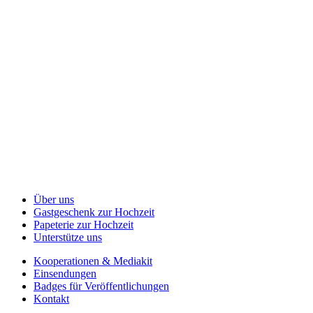
Über uns
Gastgeschenk zur Hochzeit
Papeterie zur Hochzeit
Unterstütze uns
Kooperationen & Mediakit
Einsendungen
Badges für Veröffentlichungen
Kontakt