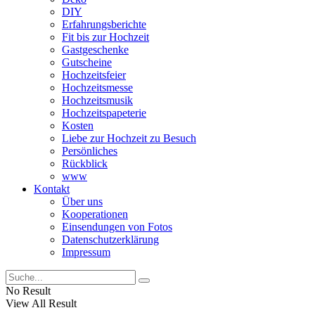
DIY
Erfahrungsberichte
Fit bis zur Hochzeit
Gastgeschenke
Gutscheine
Hochzeitsfeier
Hochzeitsmesse
Hochzeitsmusik
Hochzeitspapeterie
Kosten
Liebe zur Hochzeit zu Besuch
Persönliches
Rückblick
www
Kontakt
Über uns
Kooperationen
Einsendungen von Fotos
Datenschutzerklärung
Impressum
No Result
View All Result