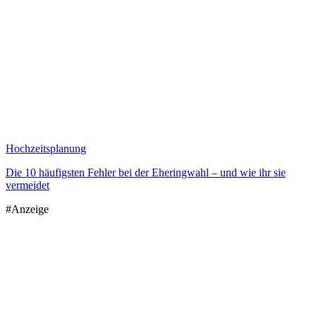
Hochzeitsplanung
Die 10 häufigsten Fehler bei der Eheringwahl – und wie ihr sie
vermeidet
#Anzeige