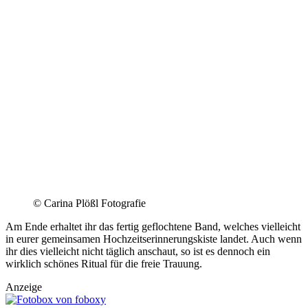
© Carina Plößl Fotografie
Am Ende erhaltet ihr das fertig geflochtene Band, welches vielleicht
in eurer gemeinsamen Hochzeitserinnerungskiste landet. Auch wenn
ihr dies vielleicht nicht täglich anschaut, so ist es dennoch ein
wirklich schönes Ritual für die freie Trauung.
Anzeige