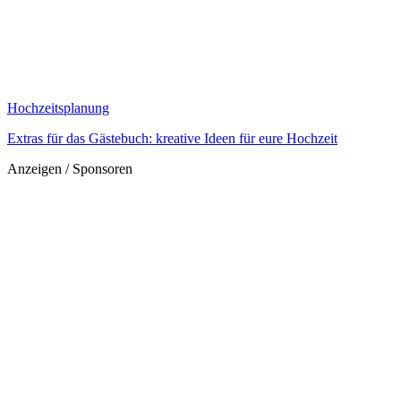
Hochzeitsplanung
Extras für das Gästebuch: kreative Ideen für eure Hochzeit
Anzeigen / Sponsoren