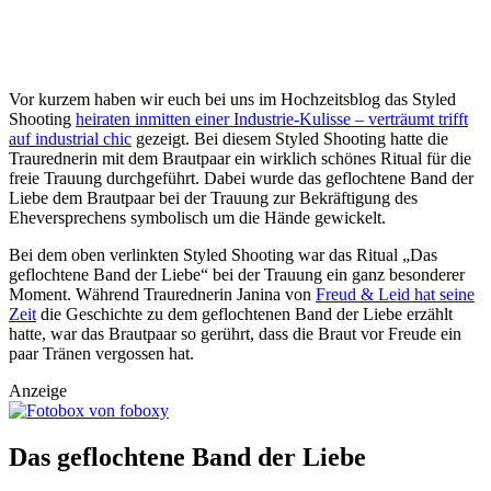
Vor kurzem haben wir euch bei uns im Hochzeitsblog das Styled
Shooting
heiraten inmitten einer Industrie-Kulisse – verträumt trifft
auf industrial chic
gezeigt. Bei diesem Styled Shooting hatte die
Traurednerin mit dem Brautpaar ein wirklich schönes Ritual für die
freie Trauung durchgeführt. Dabei wurde das geflochtene Band der
Liebe dem Brautpaar bei der Trauung zur Bekräftigung des
Eheversprechens symbolisch um die Hände gewickelt.
Bei dem oben verlinkten Styled Shooting war das Ritual „Das
geflochtene Band der Liebe“ bei der Trauung ein ganz besonderer
Moment. Während Traurednerin Janina von
Freud & Leid hat seine
Zeit
die Geschichte zu dem geflochtenen Band der Liebe erzählt
hatte, war das Brautpaar so gerührt, dass die Braut vor Freude ein
paar Tränen vergossen hat.
Anzeige
Das geflochtene Band der Liebe