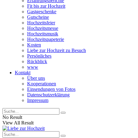
Erfahrungsberichte
Fit bis zur Hochzeit
Gastgeschenke
Gutscheine
Hochzeitsfeier
Hochzeitsmesse
Hochzeitsmusik
Hochzeitspapeterie
Kosten
Liebe zur Hochzeit zu Besuch
Persönliches
Rückblick
www
Kontakt
Über uns
Kooperationen
Einsendungen von Fotos
Datenschutzerklärung
Impressum
No Result
View All Result