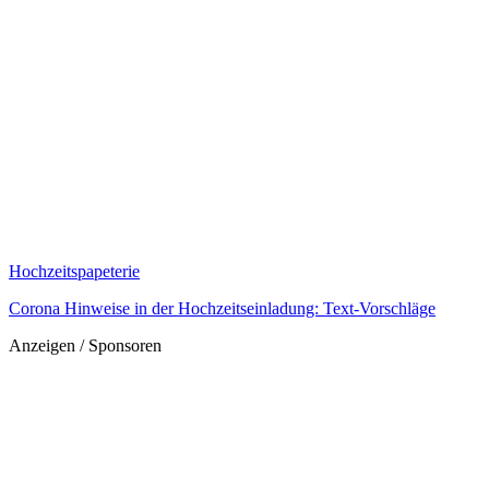
Hochzeitspapeterie
Corona Hinweise in der Hochzeitseinladung: Text-Vorschläge
Anzeigen / Sponsoren