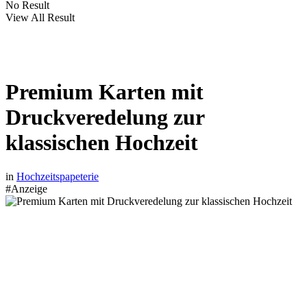
No Result
View All Result
Premium Karten mit
Druckveredelung zur
klassischen Hochzeit
in
Hochzeitspapeterie
#Anzeige