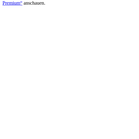
Premium“
anschauen.