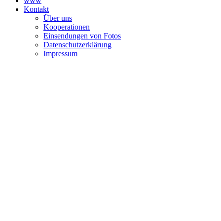
www
Kontakt
Über uns
Kooperationen
Einsendungen von Fotos
Datenschutzerklärung
Impressum