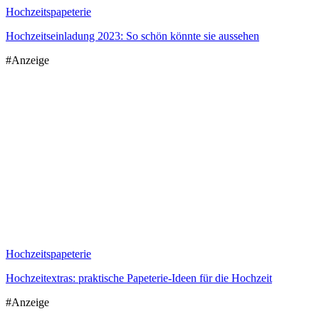
Hochzeitspapeterie
Hochzeitseinladung 2023: So schön könnte sie aussehen
#Anzeige
Hochzeitspapeterie
Hochzeitextras: praktische Papeterie-Ideen für die Hochzeit
#Anzeige