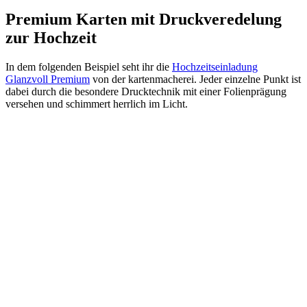
Premium Karten mit Druckveredelung
zur Hochzeit
In dem folgenden Beispiel seht ihr die
Hochzeitseinladung
Glanzvoll Premium
von der kartenmacherei. Jeder einzelne Punkt ist
dabei durch die besondere Drucktechnik mit einer Folienprägung
versehen und schimmert herrlich im Licht.