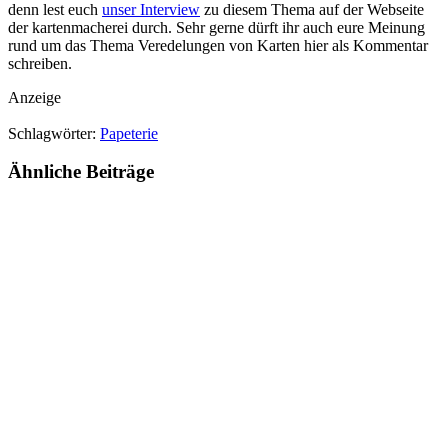
denn lest euch
unser Interview
zu diesem Thema auf der Webseite
der kartenmacherei durch. Sehr gerne dürft ihr auch eure Meinung
rund um das Thema Veredelungen von Karten hier als Kommentar
schreiben.
Anzeige
Schlagwörter:
Papeterie
Ähnliche
Beiträge