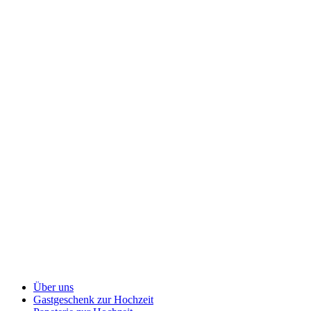
Über uns
Gastgeschenk zur Hochzeit