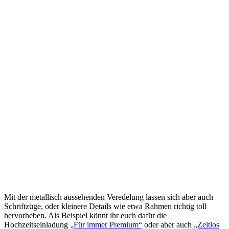
Mit der metallisch aussehenden Veredelung lassen sich aber auch
Schriftzüge, oder kleinere Details wie etwa Rahmen richtig toll
hervorheben. Als Beispiel könnt ihr euch dafür die
Hochzeitseinladung
„Für immer Premium“
oder aber auch
„Zeitlos