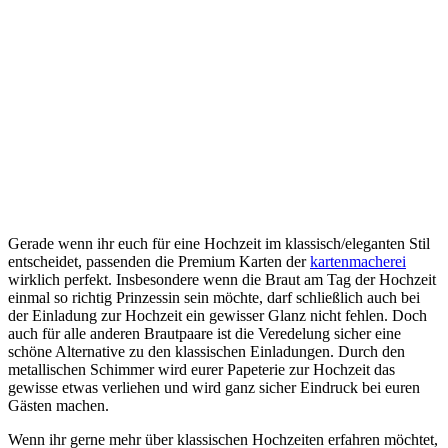
Gerade wenn ihr euch für eine Hochzeit im klassisch/eleganten Stil
entscheidet, passenden die Premium Karten der
kartenmacherei
wirklich perfekt. Insbesondere wenn die Braut am Tag der Hochzeit
einmal so richtig Prinzessin sein möchte, darf schließlich auch bei
der Einladung zur Hochzeit ein gewisser Glanz nicht fehlen. Doch
auch für alle anderen Brautpaare ist die Veredelung sicher eine
schöne Alternative zu den klassischen Einladungen. Durch den
metallischen Schimmer wird eurer Papeterie zur Hochzeit das
gewisse etwas verliehen und wird ganz sicher Eindruck bei euren
Gästen machen.
Wenn ihr gerne mehr über klassischen Hochzeiten erfahren möchtet,