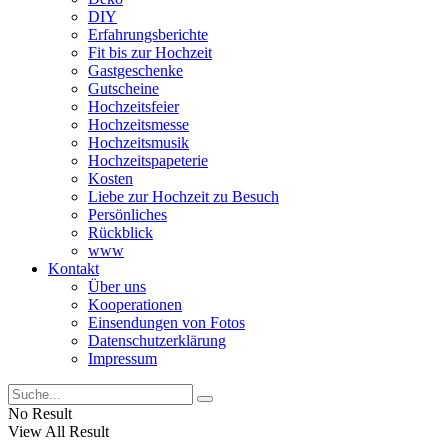
DIY
Erfahrungsberichte
Fit bis zur Hochzeit
Gastgeschenke
Gutscheine
Hochzeitsfeier
Hochzeitsmesse
Hochzeitsmusik
Hochzeitspapeterie
Kosten
Liebe zur Hochzeit zu Besuch
Persönliches
Rückblick
www
Kontakt
Über uns
Kooperationen
Einsendungen von Fotos
Datenschutzerklärung
Impressum
No Result
View All Result