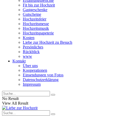
Erfahrungsberichte
Fit bis zur Hochzeit
Gastgeschenke
Gutscheine
Hochzeitsfeier
Hochzeitsmesse
Hochzeitsmusik
Hochzeitspapeterie
Kosten
Liebe zur Hochzeit zu Besuch
Persönliches
Rückblick
www
Kontakt
Über uns
Kooperationen
Einsendungen von Fotos
Datenschutzerklärung
Impressum
No Result
View All Result