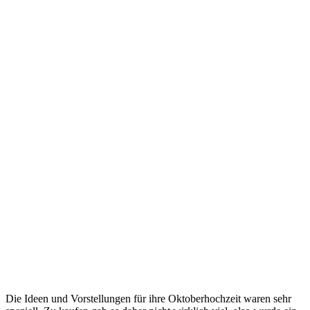
Die Ideen und Vorstellungen für ihre Oktoberhochzeit waren sehr