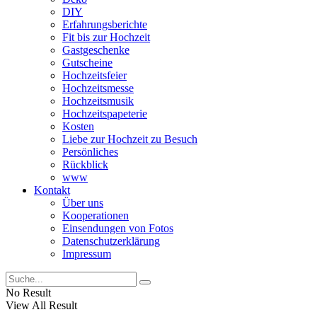
DIY
Erfahrungsberichte
Fit bis zur Hochzeit
Gastgeschenke
Gutscheine
Hochzeitsfeier
Hochzeitsmesse
Hochzeitsmusik
Hochzeitspapeterie
Kosten
Liebe zur Hochzeit zu Besuch
Persönliches
Rückblick
www
Kontakt
Über uns
Kooperationen
Einsendungen von Fotos
Datenschutzerklärung
Impressum
No Result
View All Result