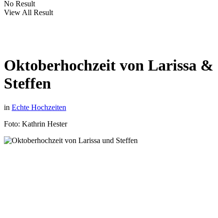
No Result
View All Result
Oktoberhochzeit von Larissa &
Steffen
in
Echte Hochzeiten
Foto: Kathrin Hester