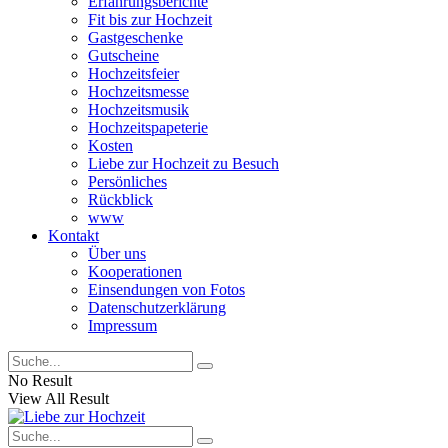
Erfahrungsberichte
Fit bis zur Hochzeit
Gastgeschenke
Gutscheine
Hochzeitsfeier
Hochzeitsmesse
Hochzeitsmusik
Hochzeitspapeterie
Kosten
Liebe zur Hochzeit zu Besuch
Persönliches
Rückblick
www
Kontakt
Über uns
Kooperationen
Einsendungen von Fotos
Datenschutzerklärung
Impressum
No Result
View All Result