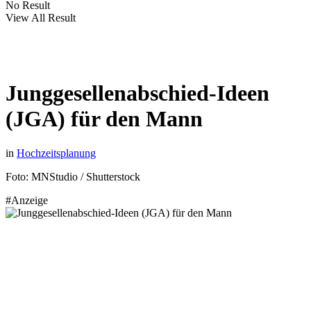
No Result
View All Result
Junggesellenabschied-Ideen
(JGA) für den Mann
in
Hochzeitsplanung
Foto: MNStudio / Shutterstock
#Anzeige