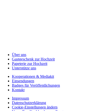
Über uns
Gastgeschenk zur Hochzeit
Papeterie zur Hochzeit
Unterstütze uns
Kooperationen & Mediakit
Einsendungen
Badges für Veröffentlichungen
Kontakt
Impressum
Datenschutzerklärung
Cookie-Einstellungen ändern