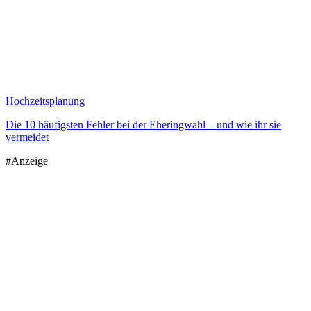
Hochzeitsplanung
Die 10 häufigsten Fehler bei der Eheringwahl – und wie ihr sie
vermeidet
#Anzeige