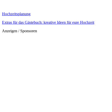
Hochzeitsplanung
Extras für das Gästebuch: kreative Ideen für eure Hochzeit
Anzeigen / Sponsoren