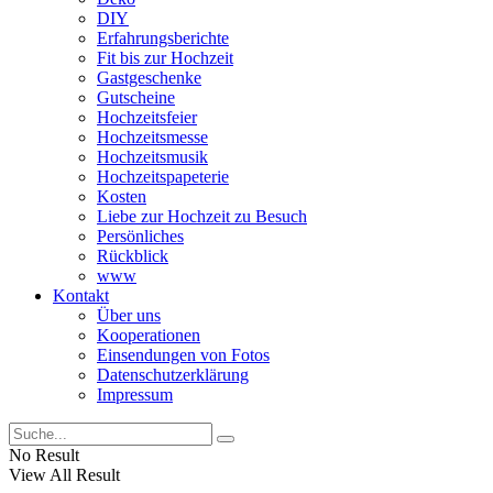
DIY
Erfahrungsberichte
Fit bis zur Hochzeit
Gastgeschenke
Gutscheine
Hochzeitsfeier
Hochzeitsmesse
Hochzeitsmusik
Hochzeitspapeterie
Kosten
Liebe zur Hochzeit zu Besuch
Persönliches
Rückblick
www
Kontakt
Über uns
Kooperationen
Einsendungen von Fotos
Datenschutzerklärung
Impressum
No Result
View All Result