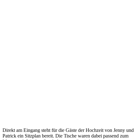
Direkt am Eingang steht für die Gäste der Hochzeit von Jenny und
Patrick ein Sitzplan bereit. Die Tische waren dabei passend zum