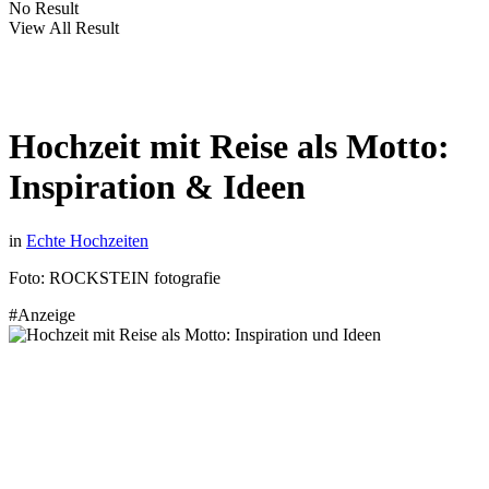
No Result
View All Result
Hochzeit mit Reise als Motto:
Inspiration & Ideen
in
Echte Hochzeiten
Foto: ROCKSTEIN fotografie
#Anzeige