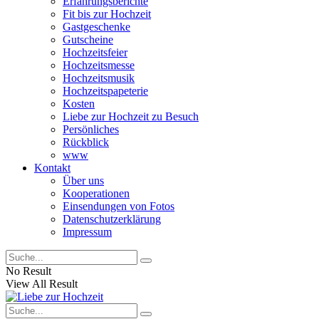
Erfahrungsberichte
Fit bis zur Hochzeit
Gastgeschenke
Gutscheine
Hochzeitsfeier
Hochzeitsmesse
Hochzeitsmusik
Hochzeitspapeterie
Kosten
Liebe zur Hochzeit zu Besuch
Persönliches
Rückblick
www
Kontakt
Über uns
Kooperationen
Einsendungen von Fotos
Datenschutzerklärung
Impressum
No Result
View All Result