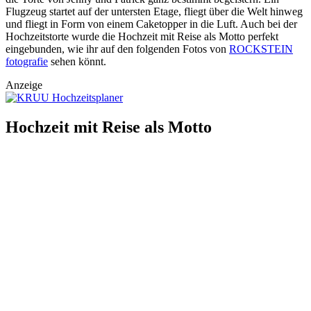
Flugzeug startet auf der untersten Etage, fliegt über die Welt hinweg
und fliegt in Form von einem Caketopper in die Luft. Auch bei der
Hochzeitstorte wurde die Hochzeit mit Reise als Motto perfekt
eingebunden, wie ihr auf den folgenden Fotos von
ROCKSTEIN
fotografie
sehen könnt.
Anzeige
Hochzeit mit Reise als Motto