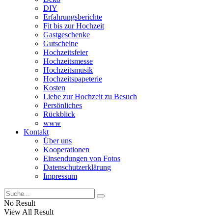
DIY
Erfahrungsberichte
Fit bis zur Hochzeit
Gastgeschenke
Gutscheine
Hochzeitsfeier
Hochzeitsmesse
Hochzeitsmusik
Hochzeitspapeterie
Kosten
Liebe zur Hochzeit zu Besuch
Persönliches
Rückblick
www
Kontakt
Über uns
Kooperationen
Einsendungen von Fotos
Datenschutzerklärung
Impressum
No Result
View All Result