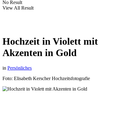
No Result
View All Result
Hochzeit in Violett mit
Akzenten in Gold
in
Persönliches
Foto: Elisabeth Kerscher Hochzeitsfotografie