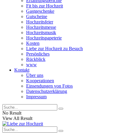
Erfahrungsberichte
Fit bis zur Hochzeit
Gastgeschenke
Gutscheine
Hochzeitsfeier
Hochzeitsmesse
Hochzeitsmusik
Hochzeitspapeterie
Kosten
Liebe zur Hochzeit zu Besuch
Persönliches
Rückblick
www
Kontakt
Über uns
Kooperationen
Einsendungen von Fotos
Datenschutzerklärung
Impressum
No Result
View All Result