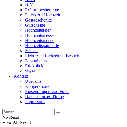
DIY
Erfahrungsberichte
Fit bis zur Hochzeit
Gastgeschenke
Gutscheine
Hochzeitsfeier
Hochzeitsmesse
Hochzeitsmusik
Hochzeitspapeterie
Kosten
Liebe zur Hochzeit zu Besuch
Persönliches
Rückblick
www
Kontakt
Über uns
Kooperationen
Einsendungen von Fotos
Datenschutzerklärung
Impressum
No Result
View All Result