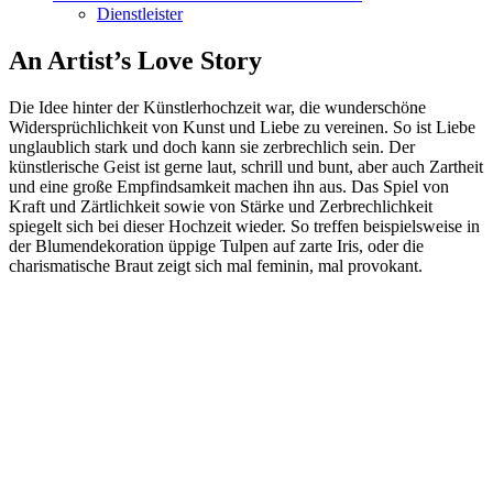
Dienstleister
An Artist’s Love Story
Die Idee hinter der Künstlerhochzeit war, die wunderschöne
Widersprüchlichkeit von Kunst und Liebe zu vereinen. So ist Liebe
unglaublich stark und doch kann sie zerbrechlich sein. Der
künstlerische Geist ist gerne laut, schrill und bunt, aber auch Zartheit
und eine große Empfindsamkeit machen ihn aus. Das Spiel von
Kraft und Zärtlichkeit sowie von Stärke und Zerbrechlichkeit
spiegelt sich bei dieser Hochzeit wieder. So treffen beispielsweise in
der Blumendekoration üppige Tulpen auf zarte Iris, oder die
charismatische Braut zeigt sich mal feminin, mal provokant.