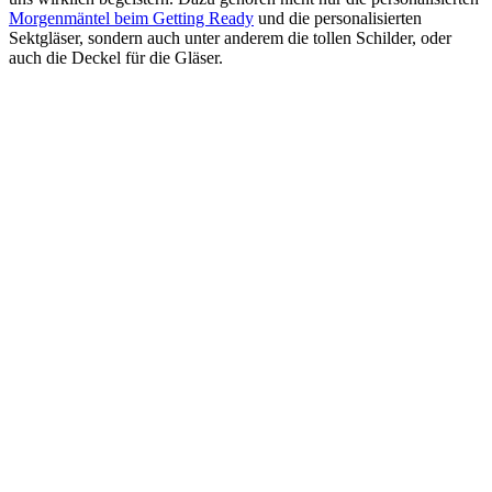
Morgenmäntel beim Getting Ready
und die personalisierten
Sektgläser, sondern auch unter anderem die tollen Schilder, oder
auch die Deckel für die Gläser.