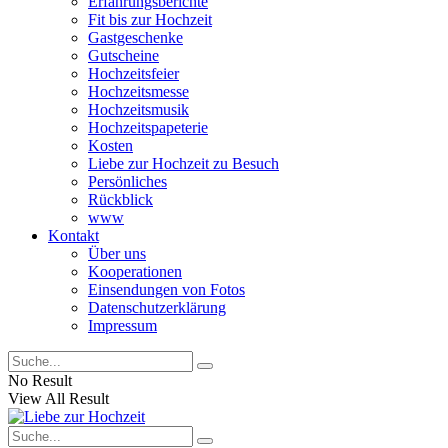
Erfahrungsberichte
Fit bis zur Hochzeit
Gastgeschenke
Gutscheine
Hochzeitsfeier
Hochzeitsmesse
Hochzeitsmusik
Hochzeitspapeterie
Kosten
Liebe zur Hochzeit zu Besuch
Persönliches
Rückblick
www
Kontakt
Über uns
Kooperationen
Einsendungen von Fotos
Datenschutzerklärung
Impressum
No Result
View All Result