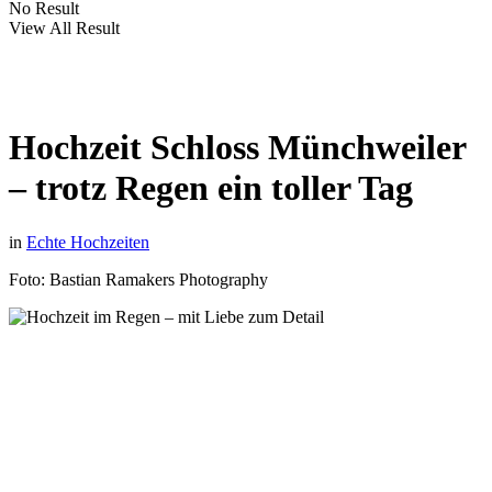
No Result
View All Result
Hochzeit Schloss Münchweiler
– trotz Regen ein toller Tag
in
Echte Hochzeiten
Foto: Bastian Ramakers Photography