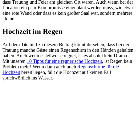
dass Trauung und Feier am gleichen Ort waren. Auch wenn bei der
Location ein paar Kompromisse eingeplant werden muss, wie etwa
eine rote Wand oder dass es kein großer Saal war, sondern mehrere
kleine.
Hochzeit im Regen
Auf dem Titelbild zu diesem Beitrag könnt ihr sehen, dass bei der
Trauung manche Gäste einen Regenschirm in den Händen gehalten
haben. Auch wenn es teilweise regnet, ist es absolut kein Drama.
Mit unseren
10 Tipps für eine regnerische Hochzeit
, ist Regen kein
Problem mehr! Wenn dann auch noch
Regenschirme für die
Hochzeit
bereit liegen, fällt die Hochzeit auf keinen Fall
sprichwörtlich ins Wasser.