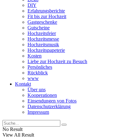
DIY
Erfahrungsberichte
Fit bis zur Hochzeit
Gastgeschenke
Gutscheine
Hochzeitsfeier
Hochzeitsmesse
Hochzeitsmusik
Hochzeitspapeterie
Kosten
Liebe zur Hochzeit zu Besuch
Persönliches
Rückblick
www
Kontakt
Über uns
Kooperationen
Einsendungen von Fotos
Datenschutzerklärung
Impressum
No Result
View All Result