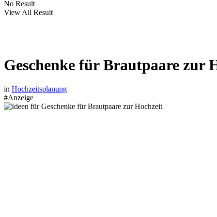
No Result
View All Result
Geschenke für Brautpaare zur 
in
Hochzeitsplanung
#Anzeige