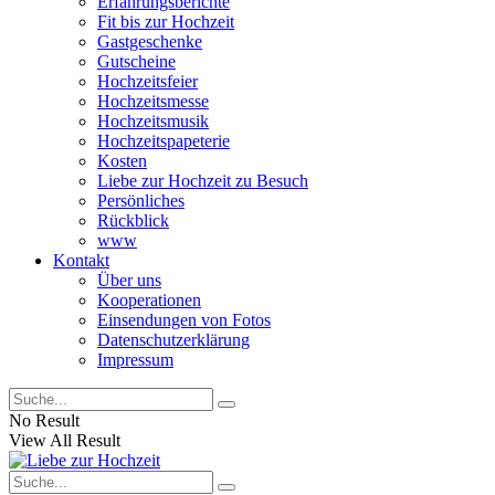
Erfahrungsberichte
Fit bis zur Hochzeit
Gastgeschenke
Gutscheine
Hochzeitsfeier
Hochzeitsmesse
Hochzeitsmusik
Hochzeitspapeterie
Kosten
Liebe zur Hochzeit zu Besuch
Persönliches
Rückblick
www
Kontakt
Über uns
Kooperationen
Einsendungen von Fotos
Datenschutzerklärung
Impressum
No Result
View All Result