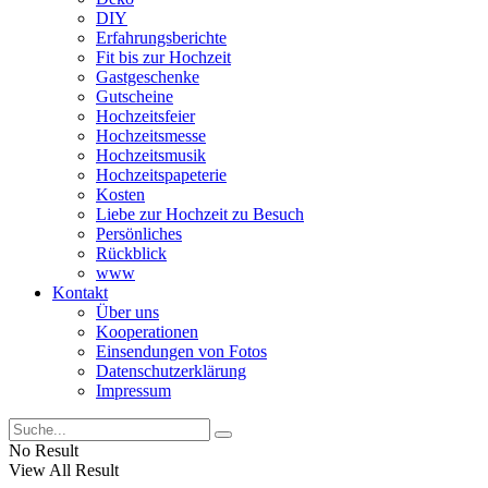
DIY
Erfahrungsberichte
Fit bis zur Hochzeit
Gastgeschenke
Gutscheine
Hochzeitsfeier
Hochzeitsmesse
Hochzeitsmusik
Hochzeitspapeterie
Kosten
Liebe zur Hochzeit zu Besuch
Persönliches
Rückblick
www
Kontakt
Über uns
Kooperationen
Einsendungen von Fotos
Datenschutzerklärung
Impressum
No Result
View All Result