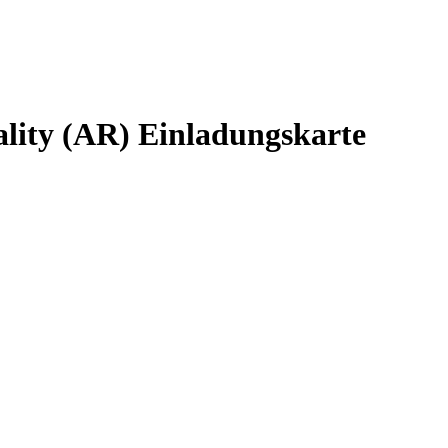
lity (AR) Einladungskarte