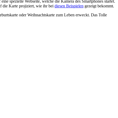
eine spezielle Webseite, welche die Kamera des Smartphones startet.
die Karte projiziert, wie ihr bei
diesen Beispielen
gezeigt bekommt.
eburtskarte oder Weihnachtskarte zum Leben erweckt. Das Tolle