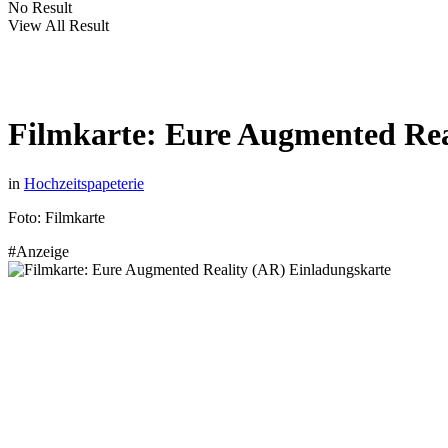
No Result
View All Result
Filmkarte: Eure Augmented Rea
in
Hochzeitspapeterie
Foto: Filmkarte
#Anzeige