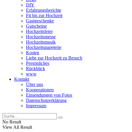
DIY
Erfahrungsberichte
Fit bis zur Hochzeit
Gastgeschenke
Gutscheine
Hochzeitsfeier
Hochzeitsmesse
Hochzeitsmusik
Hochzeitspapeterie
Kosten
Liebe zur Hochzeit zu Besuch
Persönliches
Rückblick
www
Kontakt
Über uns
Kooperationen
Einsendungen von Fotos
Datenschutzerklärung
Impressum
No Result
View All Result