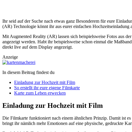
Ihr seid auf der Suche nach etwas ganz Besonderem für eure Einladung
(AR) Technologie könnt ihr aus eurer einfachen Hochzeitseinladung
Mit Augmented Reality (AR) lassen sich beispielsweise Fotos aus der
angezeigt werden. Habt ihr beispielsweise schon einmal die Maßban
direkt live auf dem Display angezeigt.
Anzeige
In diesem Beitrag findest du
Einladung zur Hochzeit mit Film
So erstellt ihr eure eigene Filmkarte
Karte zum Leben erwecken
Einladung zur Hochzeit mit Film
Die Filmkarte funktioniert nach einem ähnlichen Prinzip. Damit ist e
bringt ihr nämlich mehr Emotionen auf eine physische, gedruckte Kar