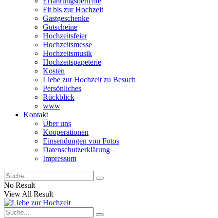
Erfahrungsberichte
Fit bis zur Hochzeit
Gastgeschenke
Gutscheine
Hochzeitsfeier
Hochzeitsmesse
Hochzeitsmusik
Hochzeitspapeterie
Kosten
Liebe zur Hochzeit zu Besuch
Persönliches
Rückblick
www
Kontakt
Über uns
Kooperationen
Einsendungen von Fotos
Datenschutzerklärung
Impressum
No Result
View All Result