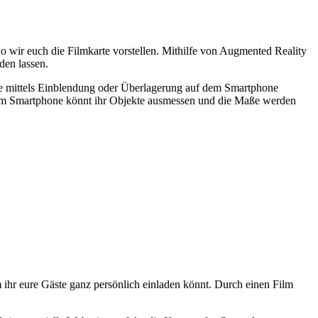
o wir euch die Filmkarte vorstellen. Mithilfe von Augmented Reality
den lassen.
lche mittels Einblendung oder Überlagerung auf dem Smartphone
rem Smartphone könnt ihr Objekte ausmessen und die Maße werden
m ihr eure Gäste ganz persönlich einladen könnt. Durch einen Film