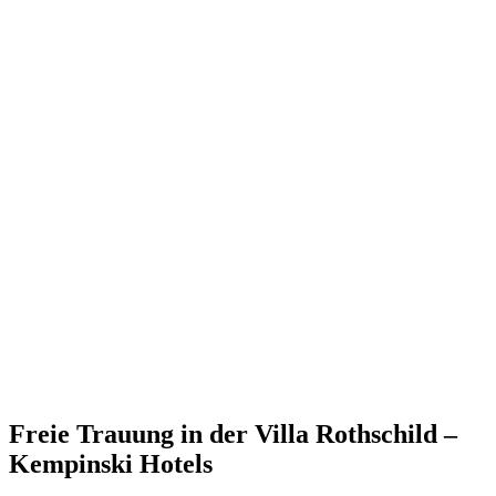
Freie Trauung in der Villa Rothschild –
Kempinski Hotels