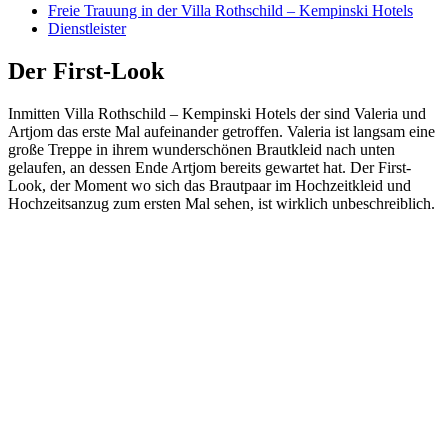
Freie Trauung in der Villa Rothschild – Kempinski Hotels
Dienstleister
Der First-Look
Inmitten Villa Rothschild – Kempinski Hotels der sind Valeria und
Artjom das erste Mal aufeinander getroffen. Valeria ist langsam eine
große Treppe in ihrem wunderschönen Brautkleid nach unten
gelaufen, an dessen Ende Artjom bereits gewartet hat. Der First-
Look, der Moment wo sich das Brautpaar im Hochzeitkleid und
Hochzeitsanzug zum ersten Mal sehen, ist wirklich unbeschreiblich.