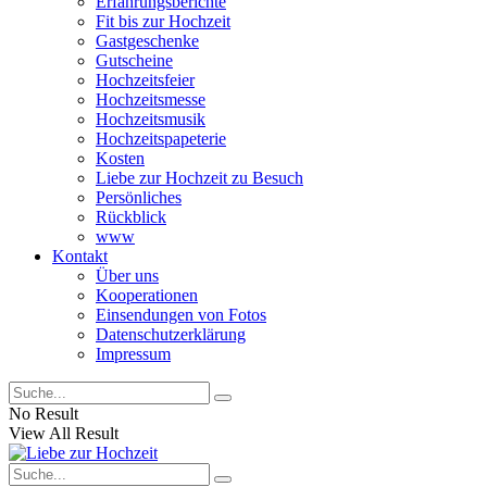
Erfahrungsberichte
Fit bis zur Hochzeit
Gastgeschenke
Gutscheine
Hochzeitsfeier
Hochzeitsmesse
Hochzeitsmusik
Hochzeitspapeterie
Kosten
Liebe zur Hochzeit zu Besuch
Persönliches
Rückblick
www
Kontakt
Über uns
Kooperationen
Einsendungen von Fotos
Datenschutzerklärung
Impressum
No Result
View All Result