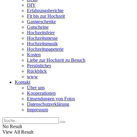
DIY
Erfahrungsberichte
Fit bis zur Hochzeit
Gastgeschenke
Gutscheine
Hochzeitsfeier
Hochzeitsmesse
Hochzeitsmusik
Hochzeitspapeterie
Kosten
Liebe zur Hochzeit zu Besuch
Persönliches
Rückblick
www
Kontakt
Über uns
Kooperationen
Einsendungen von Fotos
Datenschutzerklärung
Impressum
No Result
View All Result