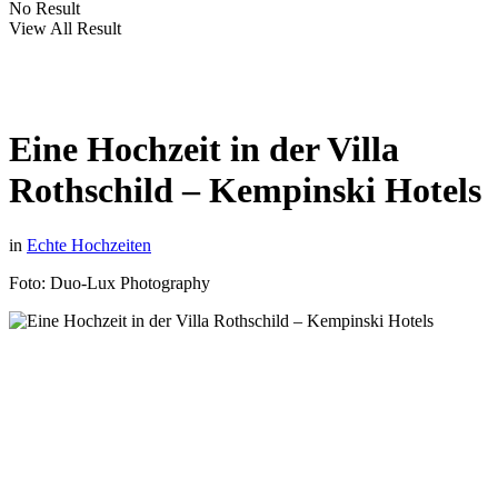
No Result
View All Result
Eine Hochzeit in der Villa
Rothschild – Kempinski Hotels
in
Echte Hochzeiten
Foto: Duo-Lux Photography