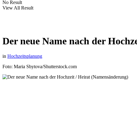
No Result
View All Result
Der neue Name nach der Hochze
in
Hochzeitsplanung
Foto: Maria Sbytova/Shutterstock.com