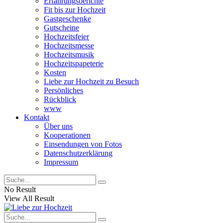
Erfahrungsberichte
Fit bis zur Hochzeit
Gastgeschenke
Gutscheine
Hochzeitsfeier
Hochzeitsmesse
Hochzeitsmusik
Hochzeitspapeterie
Kosten
Liebe zur Hochzeit zu Besuch
Persönliches
Rückblick
www
Kontakt
Über uns
Kooperationen
Einsendungen von Fotos
Datenschutzerklärung
Impressum
No Result
View All Result