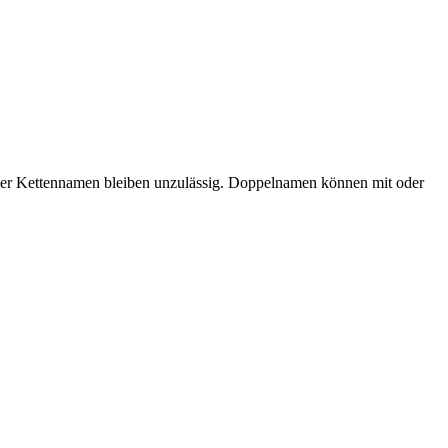
oder Kettennamen bleiben unzulässig. Doppelnamen können mit oder
.