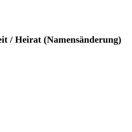
it / Heirat (Namensänderung)