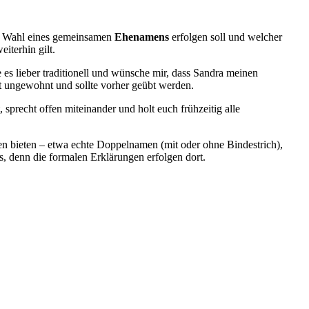
 Wahl eines gemeinsamen
Ehenamens
erfolgen soll und welcher
iterhin gilt.
 es lieber traditionell und wünsche mir, dass Sandra meinen
 ungewohnt und sollte vorher geübt werden.
sprecht offen miteinander und holt euch frühzeitig alle
 bieten – etwa echte Doppelnamen (mit oder ohne Bindestrich),
, denn die formalen Erklärungen erfolgen dort.