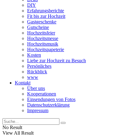
DIY
Erfahrungsberichte
Fit bis zur Hochzeit
Gastgeschenke
Gutscheine
Hochzeitsfeier
Hochzeitsmesse
Hochzeitsmusik
Hochzeitspapeterie
Kosten
Liebe zur Hochzeit zu Besuch
Persönliches
Rückblick
www
Kontakt
Über uns
Kooperationen
Einsendungen von Fotos
Datenschutzerklärung
Impressum
No Result
View All Result