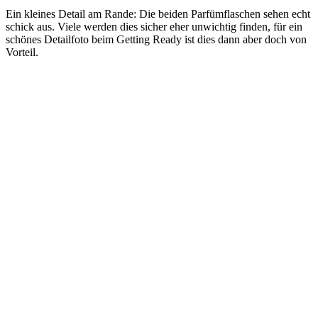
Ein kleines Detail am Rande: Die beiden Parfümflaschen sehen echt
schick aus. Viele werden dies sicher eher unwichtig finden, für ein
schönes Detailfoto beim Getting Ready ist dies dann aber doch von
Vorteil.