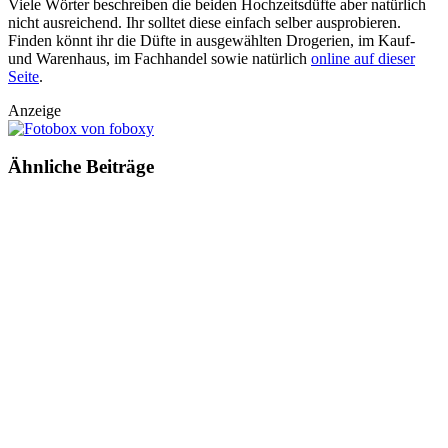
Viele Wörter beschreiben die beiden Hochzeitsdüfte aber natürlich
nicht ausreichend. Ihr solltet diese einfach selber ausprobieren.
Finden könnt ihr die Düfte in ausgewählten Drogerien, im Kauf-
und Warenhaus, im Fachhandel sowie natürlich
online auf dieser
Seite
.
Anzeige
Ähnliche
Beiträge