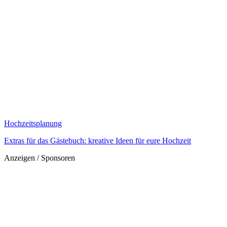
Hochzeitsplanung
Extras für das Gästebuch: kreative Ideen für eure Hochzeit
Anzeigen / Sponsoren