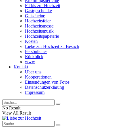
Erfahrungsberichte
Fit bis zur Hochzeit
Gastgeschenke
Gutscheine
Hochzeitsfeier
Hochzeitsmesse
Hochzeitsmusik
Hochzeitspapeterie
Kosten
Liebe zur Hochzeit zu Besuch
Persönliches
Rückblick
www
Kontakt
Über uns
Kooperationen
Einsendungen von Fotos
Datenschutzerklärung
Impressum
No Result
View All Result