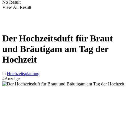
No Result
View All Result
Der Hochzeitsduft für Braut
und Bräutigam am Tag der
Hochzeit
in
Hochzeitsplanung
#Anzeige