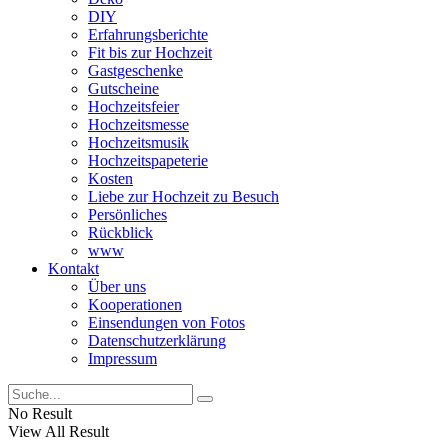
DIY
Erfahrungsberichte
Fit bis zur Hochzeit
Gastgeschenke
Gutscheine
Hochzeitsfeier
Hochzeitsmesse
Hochzeitsmusik
Hochzeitspapeterie
Kosten
Liebe zur Hochzeit zu Besuch
Persönliches
Rückblick
www
Kontakt
Über uns
Kooperationen
Einsendungen von Fotos
Datenschutzerklärung
Impressum
No Result
View All Result