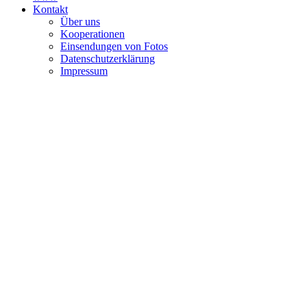
Kontakt
Über uns
Kooperationen
Einsendungen von Fotos
Datenschutzerklärung
Impressum