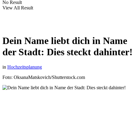
No Result
View All Result
Dein Name liebt dich in Name
der Stadt: Dies steckt dahinter!
in
Hochzeitsplanung
Foto: OksanaMatskovich/Shutterstock.com