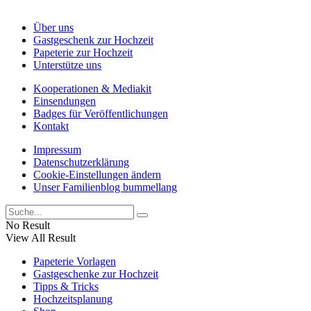
Über uns
Gastgeschenk zur Hochzeit
Papeterie zur Hochzeit
Unterstütze uns
Kooperationen & Mediakit
Einsendungen
Badges für Veröffentlichungen
Kontakt
Impressum
Datenschutzerklärung
Cookie-Einstellungen ändern
Unser Familienblog bummellang
No Result
View All Result
Papeterie Vorlagen
Gastgeschenke zur Hochzeit
Tipps & Tricks
Hochzeitsplanung