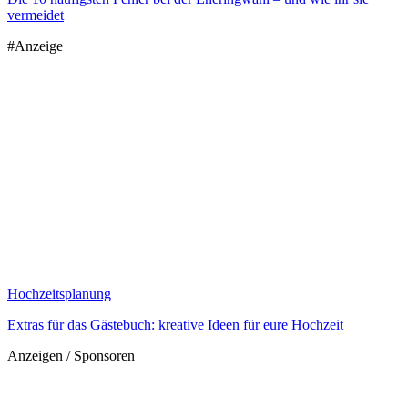
vermeidet
#Anzeige
Hochzeitsplanung
Extras für das Gästebuch: kreative Ideen für eure Hochzeit
Anzeigen / Sponsoren