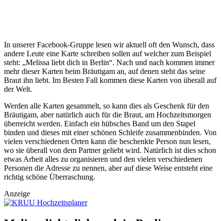
In unserer Facebook-Gruppe lesen wir aktuell oft den Wunsch, dass
andere Leute eine Karte schreiben sollen auf welcher zum Beispiel
steht: „Melissa liebt dich in Berlin“. Nach und nach kommen immer
mehr dieser Karten beim Bräutigam an, auf denen steht das seine
Braut ihn liebt. Im Besten Fall kommen diese Karten von überall auf
der Welt.
Werden alle Karten gesammelt, so kann dies als Geschenk für den
Bräutigam, aber natürlich auch für die Braut, am Hochzeitsmorgen
überreicht werden. Einfach ein hübsches Band um den Stapel
binden und dieses mit einer schönen Schleife zusammenbinden. Von
vielen verschiedenen Orten kann die beschenkte Person nun lesen,
wo sie überall von dem Partner geliebt wird. Natürlich ist dies schon
etwas Arbeit alles zu organisieren und den vielen verschiedenen
Personen die Adresse zu nennen, aber auf diese Weise entsteht eine
richtig schöne Überraschung.
Anzeige