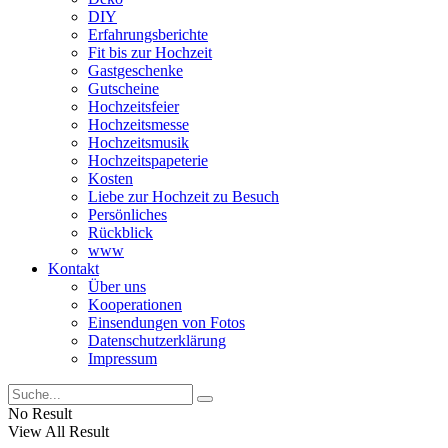
DIY
Erfahrungsberichte
Fit bis zur Hochzeit
Gastgeschenke
Gutscheine
Hochzeitsfeier
Hochzeitsmesse
Hochzeitsmusik
Hochzeitspapeterie
Kosten
Liebe zur Hochzeit zu Besuch
Persönliches
Rückblick
www
Kontakt
Über uns
Kooperationen
Einsendungen von Fotos
Datenschutzerklärung
Impressum
No Result
View All Result