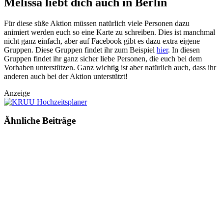
Melissa liebt dich auch in Berlin
Für diese süße Aktion müssen natürlich viele Personen dazu
animiert werden euch so eine Karte zu schreiben. Dies ist manchmal
nicht ganz einfach, aber auf Facebook gibt es dazu extra eigene
Gruppen. Diese Gruppen findet ihr zum Beispiel
hier
. In diesen
Gruppen findet ihr ganz sicher liebe Personen, die euch bei dem
Vorhaben unterstützen. Ganz wichtig ist aber natürlich auch, dass ihr
anderen auch bei der Aktion unterstützt!
Anzeige
Ähnliche
Beiträge