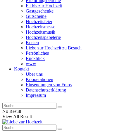
Erfahrungsberichte
Fit bis zur Hochzeit
Gastgeschenke
Gutscheine
Hochzeitsfeier
Hochzeitsmesse
Hochzeitsmusik
Hochzeitspapeterie
Kosten
Liebe zur Hochzeit zu Besuch
Persönliches
Rückblick
www
Kontakt
Über uns
Kooperationen
Einsendungen von Fotos
Datenschutzerklärung
Impressum
No Result
View All Result