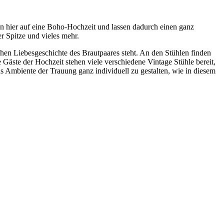
fen hier auf eine Boho-Hochzeit und lassen dadurch einen ganz
r Spitze und vieles mehr.
chen Liebesgeschichte des Brautpaares steht. An den Stühlen finden
Gäste der Hochzeit stehen viele verschiedene Vintage Stühle bereit,
s Ambiente der Trauung ganz individuell zu gestalten, wie in diesem