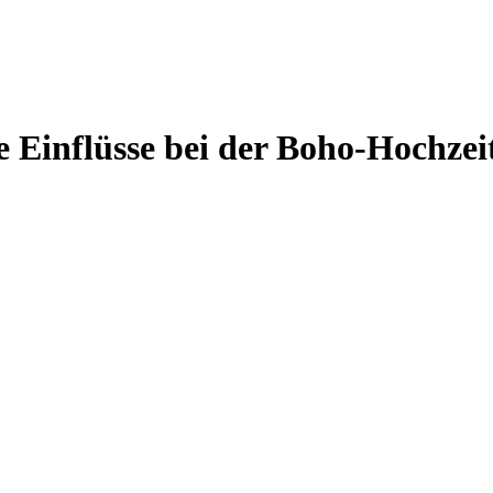
e Einflüsse bei der Boho-Hochzei