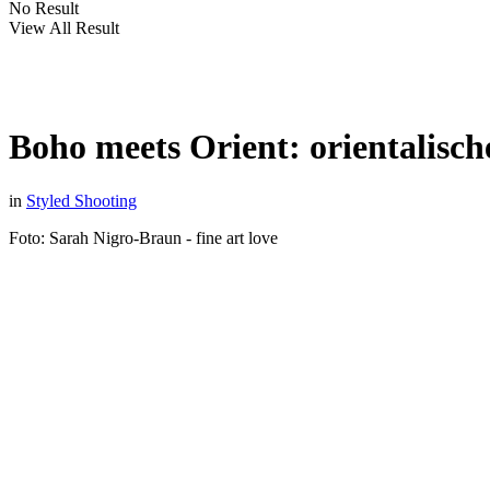
No Result
View All Result
Boho meets Orient: orientalisch
in
Styled Shooting
Foto: Sarah Nigro-Braun - fine art love