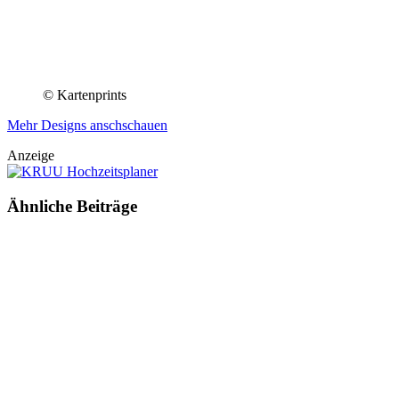
© Kartenprints
Mehr Designs anschschauen
Anzeige
Ähnliche
Beiträge