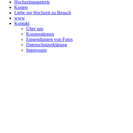
Hochzeitspapeterie
Kosten
Liebe zur Hochzeit zu Besuch
www
Kontakt
Über uns
Kooperationen
Einsendungen von Fotos
Datenschutzerklärung
Impressum