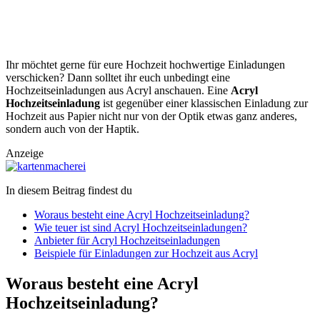
Ihr möchtet gerne für eure Hochzeit hochwertige Einladungen
verschicken? Dann solltet ihr euch unbedingt eine
Hochzeitseinladungen aus Acryl anschauen. Eine
Acryl
Hochzeitseinladung
ist gegenüber einer klassischen Einladung zur
Hochzeit aus Papier nicht nur von der Optik etwas ganz anderes,
sondern auch von der Haptik.
Anzeige
In diesem Beitrag findest du
Woraus besteht eine Acryl Hochzeitseinladung?
Wie teuer ist sind Acryl Hochzeitseinladungen?
Anbieter für Acryl Hochzeitseinladungen
Beispiele für Einladungen zur Hochzeit aus Acryl
Woraus besteht eine Acryl
Hochzeitseinladung?