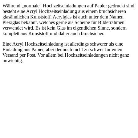
Während „normale“ Hochzeitseinladungen auf Papier gedruckt sind,
besteht eine Acryl Hochzeitseinladung aus einem bruchsicheren
glasähnlichen Kunststoff. Acrylglas ist auch unter dem Namen
Plexiglas bekannt, welches gerne als Scheibe für Bilderrahmen
verwendet wird. Es ist kein Glas im eigentlichen Sinne, sondern
komplett aus Kunststoff und daher auch bruchsicher.
Eine Acryl Hochzeitseinladung ist allerdings schwerer als eine
Einladung aus Papier, aber dennoch nicht zu schwer für einen
Versand per Post. Vor allem bei Hochzeitseinladungen nicht ganz
unwichtig.