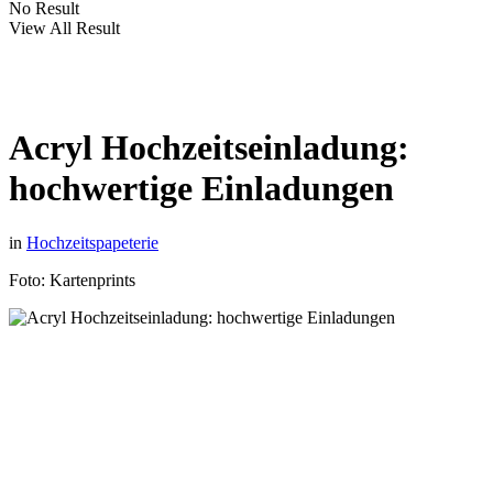
No Result
View All Result
Acryl Hochzeitseinladung:
hochwertige Einladungen
in
Hochzeitspapeterie
Foto: Kartenprints