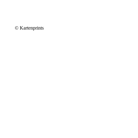
© Kartenprints