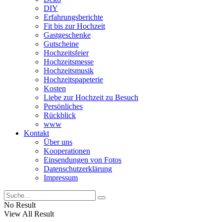
DIY
Erfahrungsberichte
Fit bis zur Hochzeit
Gastgeschenke
Gutscheine
Hochzeitsfeier
Hochzeitsmesse
Hochzeitsmusik
Hochzeitspapeterie
Kosten
Liebe zur Hochzeit zu Besuch
Persönliches
Rückblick
www
Kontakt
Über uns
Kooperationen
Einsendungen von Fotos
Datenschutzerklärung
Impressum
No Result
View All Result