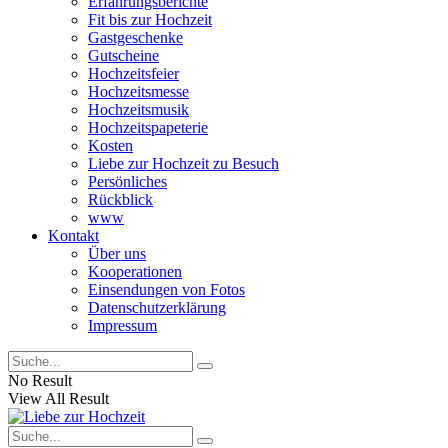
Erfahrungsberichte
Fit bis zur Hochzeit
Gastgeschenke
Gutscheine
Hochzeitsfeier
Hochzeitsmesse
Hochzeitsmusik
Hochzeitspapeterie
Kosten
Liebe zur Hochzeit zu Besuch
Persönliches
Rückblick
www
Kontakt
Über uns
Kooperationen
Einsendungen von Fotos
Datenschutzerklärung
Impressum
No Result
View All Result