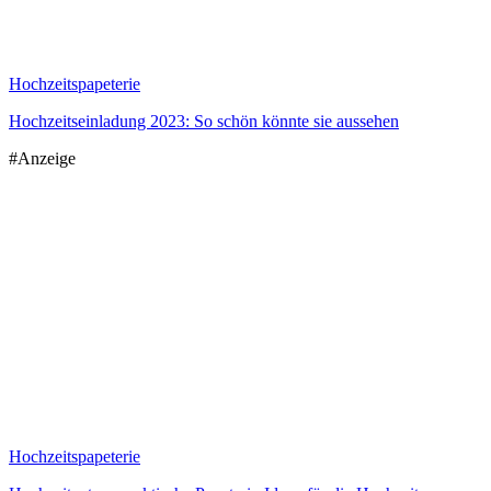
Hochzeitspapeterie
Hochzeitseinladung 2023: So schön könnte sie aussehen
#Anzeige
Hochzeitspapeterie