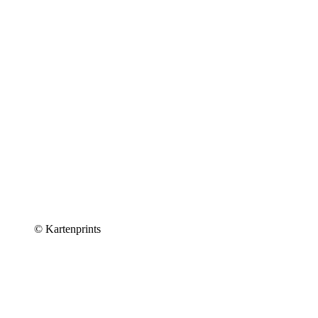
© Kartenprints