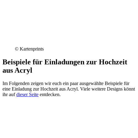
© Kartenprints
Beispiele für Einladungen zur Hochzeit
aus Acryl
Im Folgenden zeigen wir euch ein paar ausgewählte Beispiele für
eine Einladung zur Hochzeit aus Acryl. Viele weitere Designs könnt
ihr auf
dieser Seite
entdecken.