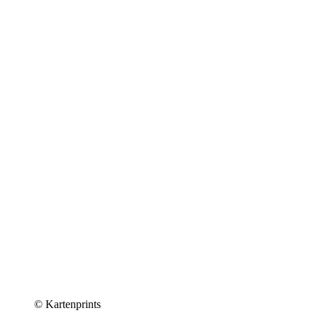
© Kartenprints