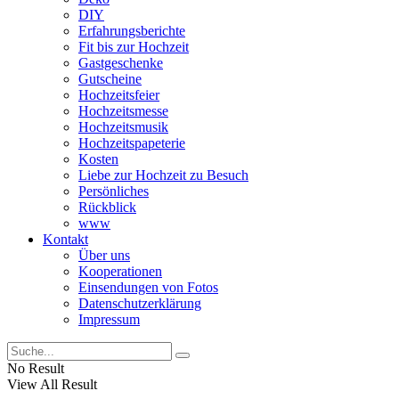
DIY
Erfahrungsberichte
Fit bis zur Hochzeit
Gastgeschenke
Gutscheine
Hochzeitsfeier
Hochzeitsmesse
Hochzeitsmusik
Hochzeitspapeterie
Kosten
Liebe zur Hochzeit zu Besuch
Persönliches
Rückblick
www
Kontakt
Über uns
Kooperationen
Einsendungen von Fotos
Datenschutzerklärung
Impressum
No Result
View All Result