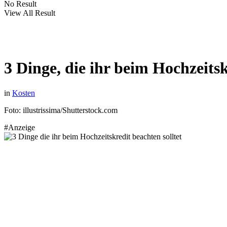
No Result
View All Result
3 Dinge, die ihr beim Hochzeitsk
in
Kosten
Foto: illustrissima/Shutterstock.com
#Anzeige