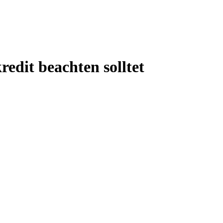
redit beachten solltet