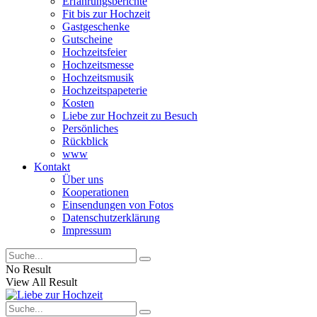
Erfahrungsberichte
Fit bis zur Hochzeit
Gastgeschenke
Gutscheine
Hochzeitsfeier
Hochzeitsmesse
Hochzeitsmusik
Hochzeitspapeterie
Kosten
Liebe zur Hochzeit zu Besuch
Persönliches
Rückblick
www
Kontakt
Über uns
Kooperationen
Einsendungen von Fotos
Datenschutzerklärung
Impressum
No Result
View All Result